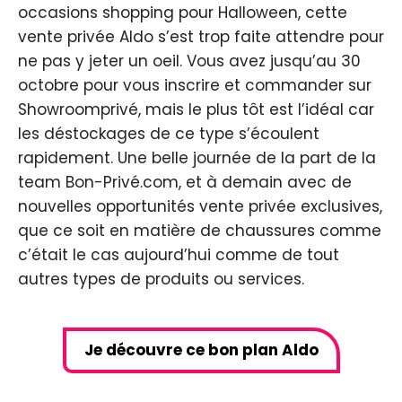
occasions shopping pour Halloween, cette
vente privée Aldo s’est trop faite attendre pour
ne pas y jeter un oeil. Vous avez jusqu’au 30
octobre pour vous inscrire et commander sur
Showroomprivé, mais le plus tôt est l’idéal car
les déstockages de ce type s’écoulent
rapidement. Une belle journée de la part de la
team Bon-Privé.com, et à demain avec de
nouvelles opportunités vente privée exclusives,
que ce soit en matière de chaussures comme
c’était le cas aujourd’hui comme de tout
autres types de produits ou services.
Je découvre ce bon plan Aldo