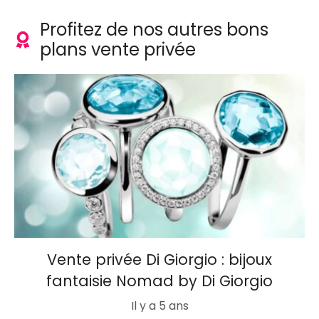
Profitez de nos autres bons
plans vente privée
Vente privée Di Giorgio : bijoux
fantaisie Nomad by Di Giorgio
Il y a 5 ans