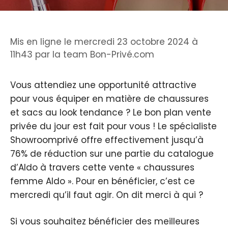
Mis en ligne le mercredi 23 octobre 2024 à
11h43
par
la team Bon-Privé.com
Vous attendiez une opportunité attractive
pour vous équiper en matière de chaussures
et sacs au look tendance ? Le bon plan vente
privée du jour est fait pour vous ! Le spécialiste
Showroomprivé offre effectivement jusqu’à
76% de réduction sur une partie du catalogue
d’Aldo à travers cette vente « chaussures
femme Aldo ». Pour en bénéficier, c’est ce
mercredi qu’il faut agir. On dit merci à qui ?
Si vous souhaitez bénéficier des meilleures