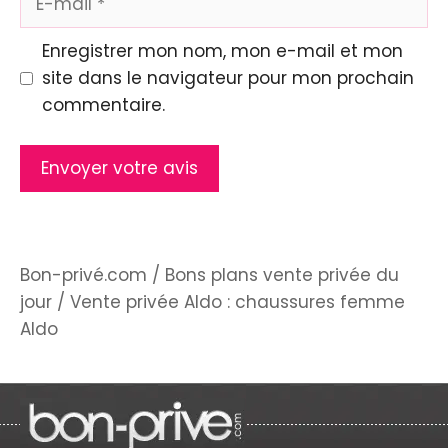
mail
Enregistrer mon nom, mon e-mail et mon
site dans le navigateur pour mon prochain
commentaire.
Bon-privé.com
/
Bons plans vente privée du
jour
/
Vente privée Aldo : chaussures femme
Aldo