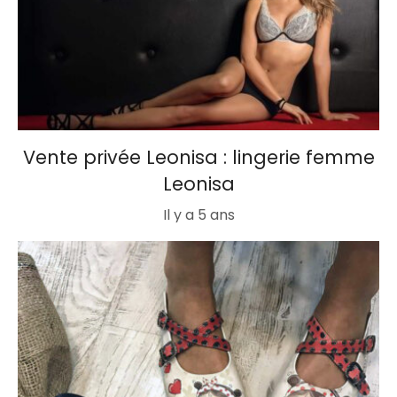
Vente privée Leonisa : lingerie femme
Leonisa
Il y a 5 ans