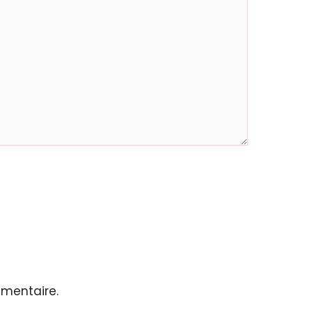
mentaire.