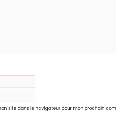
mon site dans le navigateur pour mon prochain com