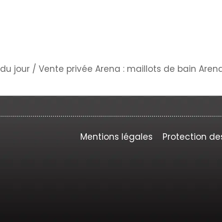
du jour
/
Vente privée Arena : maillots de bain Aren
Mentions légales
Protection de