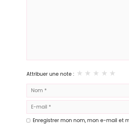
★
★
★
★
★
Attribuer une note :
Nom
E-
mail
Enregistrer mon nom, mon e-mail et 