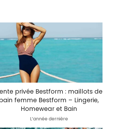
ente privée Bestform : maillots de
bain femme Bestform – Lingerie,
Homewear et Bain
L’année dernière