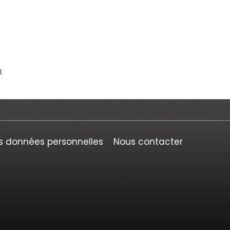
a
s données personnelles
Nous contacter