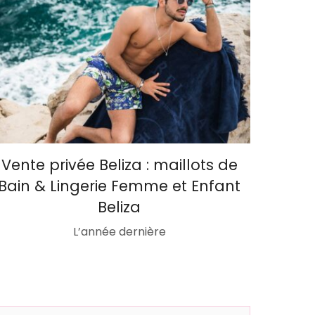
Vente privée Beliza : maillots de
Bain & Lingerie Femme et Enfant
Beliza
L’année dernière