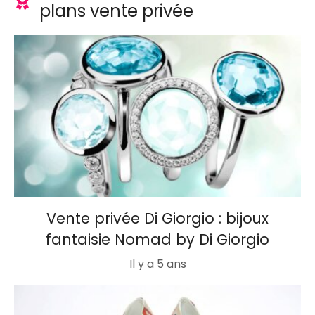
plans vente privée
Vente privée Di Giorgio : bijoux
fantaisie Nomad by Di Giorgio
Il y a 5 ans