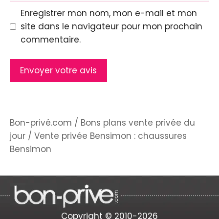
Enregistrer mon nom, mon e-mail et mon
site dans le navigateur pour mon prochain
commentaire.
Bon-privé.com
/
Bons plans vente privée du
jour
/
Vente privée Bensimon : chaussures
Bensimon
Copyright © 2010-2026