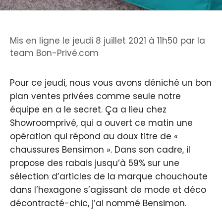
Mis en ligne le jeudi 8 juillet 2021 à 11h50
par
la
team Bon-Privé.com
Pour ce jeudi, nous vous avons déniché un bon
plan ventes privées comme seule notre
équipe en a le secret. Ça a lieu chez
Showroomprivé, qui a ouvert ce matin une
opération qui répond au doux titre de «
chaussures Bensimon ». Dans son cadre, il
propose des rabais jusqu’à 59% sur une
sélection d’articles de la marque chouchoute
dans l’hexagone s’agissant de mode et déco
décontracté-chic, j’ai nommé Bensimon.