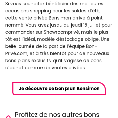
Si vous souhaitez bénéficier des meilleures
occasions shopping pour les soldes d’été,
cette vente privée Bensimon arrive à point
nommé. Vous avez jusqu’au jeudi 15 juillet pour
commander sur Showroomprivé, mais le plus
tôt est l’idéal, modèle déstockage oblige. Une
belle journée de la part de l’équipe Bon-
Privé.com, et à très bientôt pour de nouveaux
bons plans exclusifs, qu’il s’agisse de bons
d’achat comme de ventes privées.
Je découvre ce bon plan Bensimon
Profitez de nos autres bons