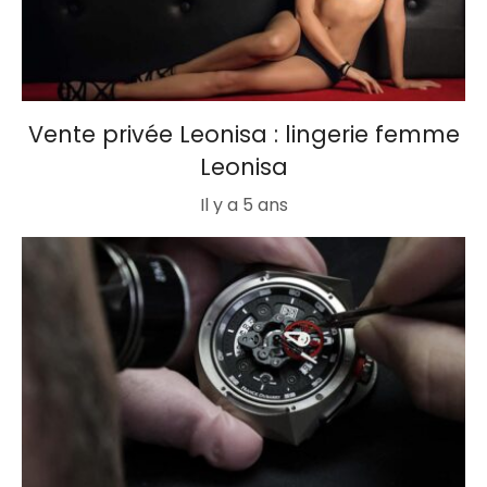
Vente privée Leonisa : lingerie femme
Leonisa
Il y a 5 ans