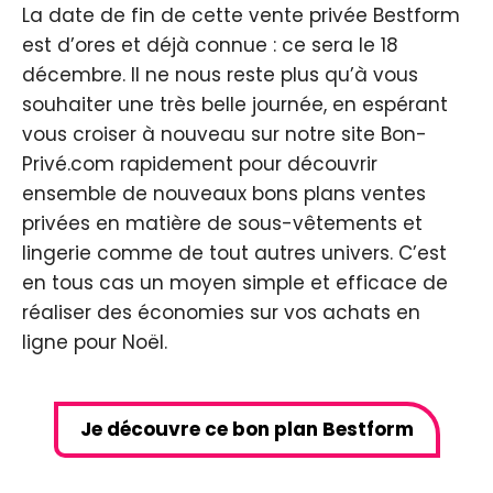
La date de fin de cette vente privée Bestform
est d’ores et déjà connue : ce sera le 18
décembre. Il ne nous reste plus qu’à vous
souhaiter une très belle journée, en espérant
vous croiser à nouveau sur notre site Bon-
Privé.com rapidement pour découvrir
ensemble de nouveaux bons plans ventes
privées en matière de sous-vêtements et
lingerie comme de tout autres univers. C’est
en tous cas un moyen simple et efficace de
réaliser des économies sur vos achats en
ligne pour Noël.
Je découvre ce bon plan Bestform