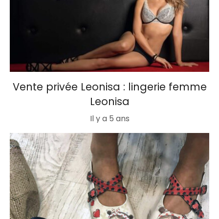
Vente privée Leonisa : lingerie femme
Leonisa
Il y a 5 ans