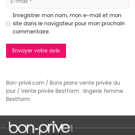
mail
Enregistrer mon nom, mon e-mail et mon
site dans le navigateur pour mon prochain
commentaire.
Bon-privé.com
/
Bons plans vente privée du
jour
/
Vente privée Bestform : lingerie femme
Bestform