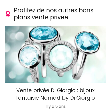
Profitez de nos autres bons
plans vente privée
Vente privée Di Giorgio : bijoux
fantaisie Nomad by Di Giorgio
Il y a 5 ans