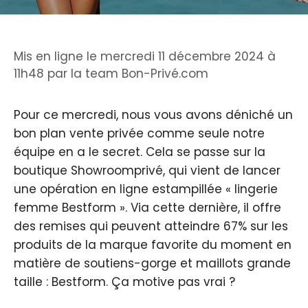
Mis en ligne le mercredi 11 décembre 2024 à
11h48
par
la team Bon-Privé.com
Pour ce mercredi, nous vous avons déniché un
bon plan vente privée comme seule notre
équipe en a le secret. Cela se passe sur la
boutique Showroomprivé, qui vient de lancer
une opération en ligne estampillée « lingerie
femme Bestform ». Via cette dernière, il offre
des remises qui peuvent atteindre 67% sur les
produits de la marque favorite du moment en
matière de soutiens-gorge et maillots grande
taille : Bestform. Ça motive pas vrai ?