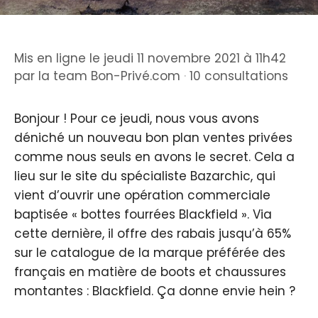
Mis en ligne le jeudi 11 novembre 2021 à 11h42
par
la team Bon-Privé.com
·
10 consultations
Bonjour ! Pour ce jeudi, nous vous avons
déniché un nouveau bon plan ventes privées
comme nous seuls en avons le secret. Cela a
lieu sur le site du spécialiste Bazarchic, qui
vient d’ouvrir une opération commerciale
baptisée « bottes fourrées Blackfield ». Via
cette dernière, il offre des rabais jusqu’à 65%
sur le catalogue de la marque préférée des
français en matière de boots et chaussures
montantes : Blackfield. Ça donne envie hein ?