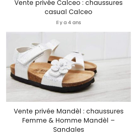
Vente privée Calceo : chaussures
casual Calceo
Il y a 4 ans
Vente privée Mandèl : chaussures
Femme & Homme Mandèl –
Sandales