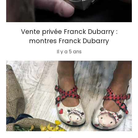
Vente privée Franck Dubarry :
montres Franck Dubarry
Il y a 5 ans