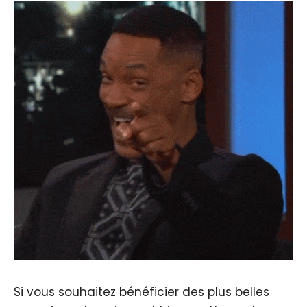
Si vous souhaitez bénéficier des plus belles