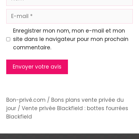
E-
mail
Enregistrer mon nom, mon e-mail et mon
site dans le navigateur pour mon prochain
commentaire.
Bon-privé.com
/
Bons plans vente privée du
jour
/
Vente privée Blackfield : bottes fourrées
Blackfield