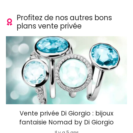
Profitez de nos autres bons
plans vente privée
Vente privée Di Giorgio : bijoux
fantaisie Nomad by Di Giorgio
Il y a 5 ans