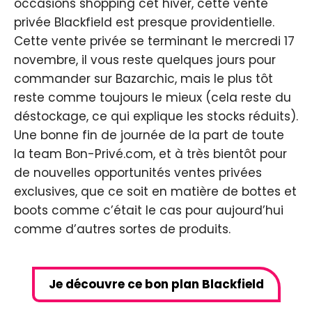
occasions shopping cet hiver, cette vente
privée Blackfield est presque providentielle.
Cette vente privée se terminant le mercredi 17
novembre, il vous reste quelques jours pour
commander sur Bazarchic, mais le plus tôt
reste comme toujours le mieux (cela reste du
déstockage, ce qui explique les stocks réduits).
Une bonne fin de journée de la part de toute
la team Bon-Privé.com, et à très bientôt pour
de nouvelles opportunités ventes privées
exclusives, que ce soit en matière de bottes et
boots comme c’était le cas pour aujourd’hui
comme d’autres sortes de produits.
Je découvre ce bon plan Blackfield