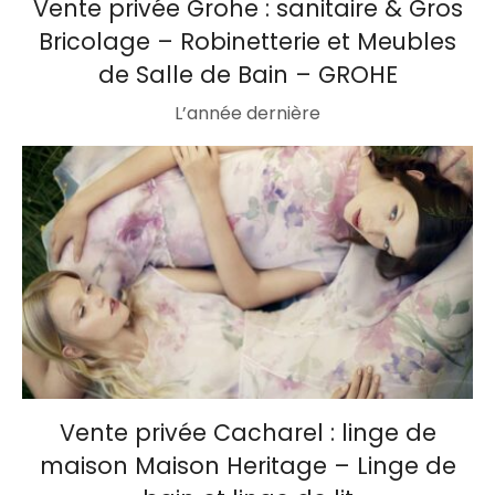
Vente privée Grohe : sanitaire & Gros
Bricolage – Robinetterie et Meubles
de Salle de Bain – GROHE
L’année dernière
Vente privée Cacharel : linge de
maison Maison Heritage – Linge de