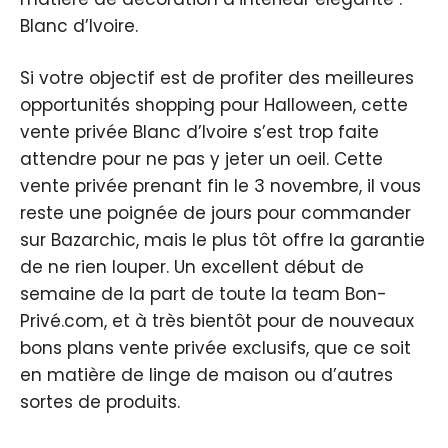
Blanc d’Ivoire.
Si votre objectif est de profiter des meilleures
opportunités shopping pour Halloween, cette
vente privée Blanc d’Ivoire s’est trop faite
attendre pour ne pas y jeter un oeil. Cette
vente privée prenant fin le 3 novembre, il vous
reste une poignée de jours pour commander
sur Bazarchic, mais le plus tôt offre la garantie
de ne rien louper. Un excellent début de
semaine de la part de toute la team Bon-
Privé.com, et à très bientôt pour de nouveaux
bons plans vente privée exclusifs, que ce soit
en matière de linge de maison ou d’autres
sortes de produits.