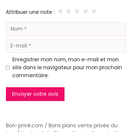
★
★
★
★
★
Attribuer une note :
Nom
E-
mail
Enregistrer mon nom, mon e-mail et mon
site dans le navigateur pour mon prochain
commentaire.
Bon-privé.com
/
Bons plans vente privée du