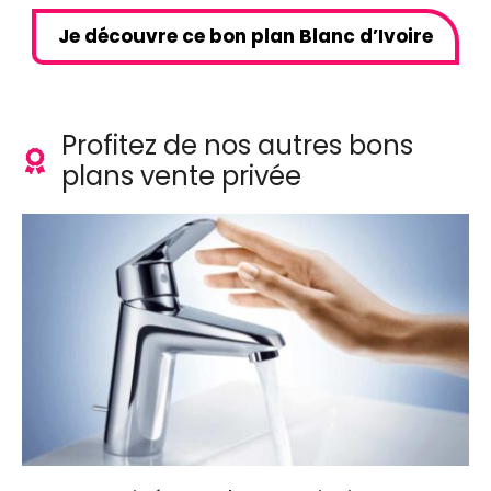
Je découvre ce bon plan Blanc d’Ivoire
Profitez de nos autres bons
plans vente privée