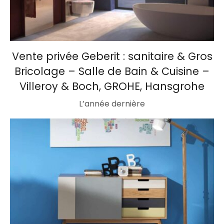
Vente privée Geberit : sanitaire & Gros
Bricolage – Salle de Bain & Cuisine –
Villeroy & Boch, GROHE, Hansgrohe
L’année dernière