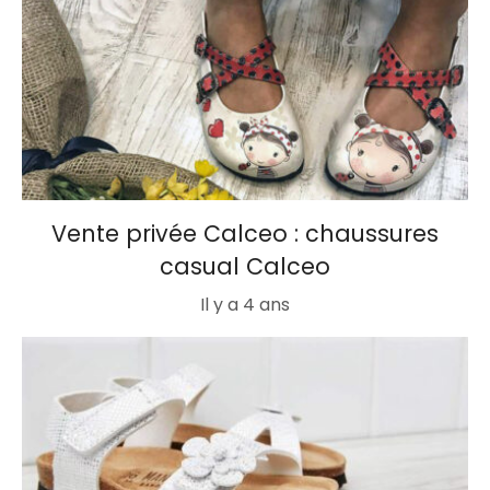
Vente privée Calceo : chaussures
casual Calceo
Il y a 4 ans