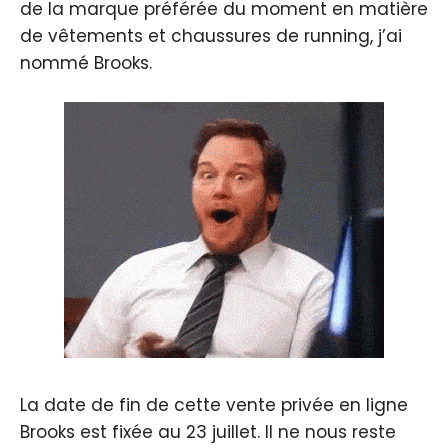
de la marque préférée du moment en matière
de vêtements et chaussures de running, j’ai
nommé Brooks.
La date de fin de cette vente privée en ligne
Brooks est fixée au 23 juillet. Il ne nous reste