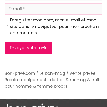
E-
mail
Enregistrer mon nom, mon e-mail et mon
site dans le navigateur pour mon prochain
commentaire.
Bon-privé.com
/
Le bon-mag
/
Vente privée
Brooks : équipements de trail & running & trail
pour homme & femme brooks