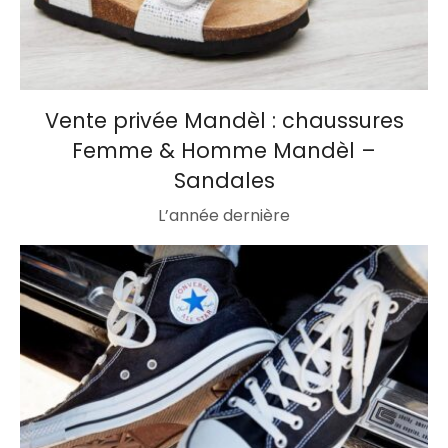
Vente privée Mandèl : chaussures
Femme & Homme Mandèl –
Sandales
L’année dernière