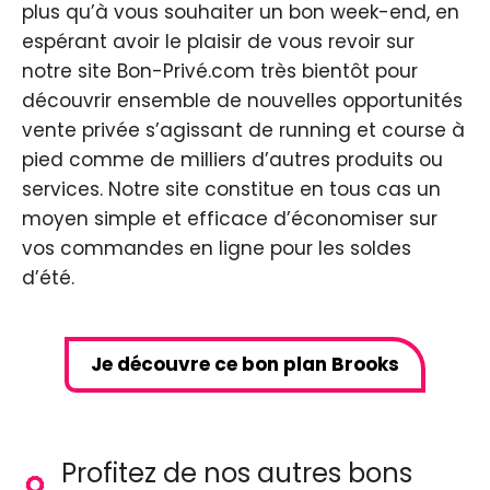
plus qu’à vous souhaiter un bon week-end, en
espérant avoir le plaisir de vous revoir sur
notre site Bon-Privé.com très bientôt pour
découvrir ensemble de nouvelles opportunités
vente privée s’agissant de running et course à
pied comme de milliers d’autres produits ou
services. Notre site constitue en tous cas un
moyen simple et efficace d’économiser sur
vos commandes en ligne pour les soldes
d’été.
Je découvre ce bon plan Brooks
Profitez de nos autres bons