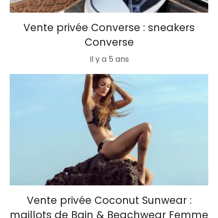
Vente privée Converse : sneakers
Converse
Il y a 5 ans
Vente privée Coconut Sunwear :
maillots de Bain & Beachwear Femme