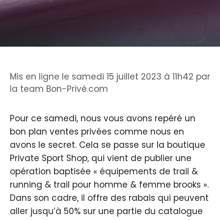
Mis en ligne le samedi 15 juillet 2023 à 11h42
par
la team Bon-Privé.com
Pour ce samedi, nous vous avons repéré un
bon plan ventes privées comme nous en
avons le secret. Cela se passe sur la boutique
Private Sport Shop, qui vient de publier une
opération baptisée « équipements de trail &
running & trail pour homme & femme brooks ».
Dans son cadre, il offre des rabais qui peuvent
aller jusqu’à 50% sur une partie du catalogue