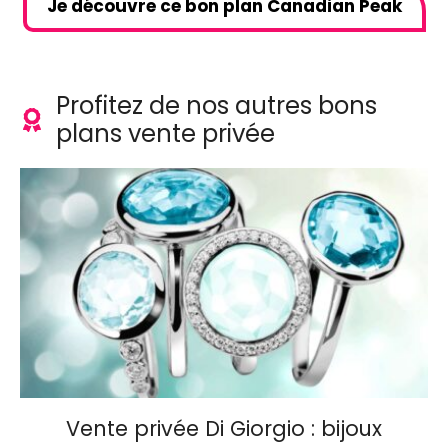
Je découvre ce bon plan Canadian Peak
Profitez de nos autres bons
plans vente privée
Vente privée Di Giorgio : bijoux