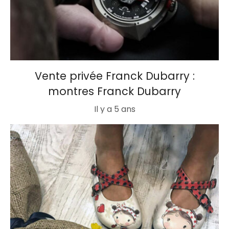
Vente privée Franck Dubarry :
montres Franck Dubarry
Il y a 5 ans