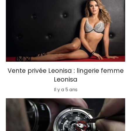
Vente privée Leonisa : lingerie femme
Leonisa
Il y a 5 ans