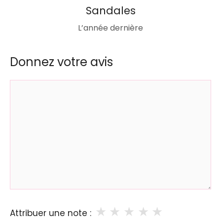
Sandales
L’année dernière
Donnez votre avis
Commentaire
★
★
★
★
★
Attribuer une note :