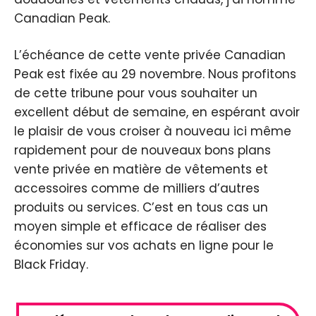
Canadian Peak.
L’échéance de cette vente privée Canadian
Peak est fixée au 29 novembre. Nous profitons
de cette tribune pour vous souhaiter un
excellent début de semaine, en espérant avoir
le plaisir de vous croiser à nouveau ici même
rapidement pour de nouveaux bons plans
vente privée en matière de vêtements et
accessoires comme de milliers d’autres
produits ou services. C’est en tous cas un
moyen simple et efficace de réaliser des
économies sur vos achats en ligne pour le
Black Friday.