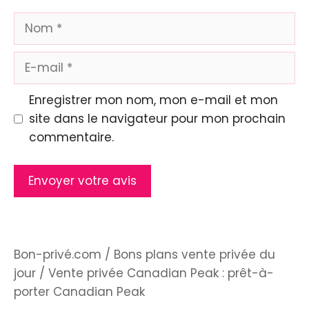
Nom
E-
mail
Enregistrer mon nom, mon e-mail et mon
site dans le navigateur pour mon prochain
commentaire.
Bon-privé.com
/
Bons plans vente privée du
jour
/
Vente privée Canadian Peak : prêt-à-
porter Canadian Peak