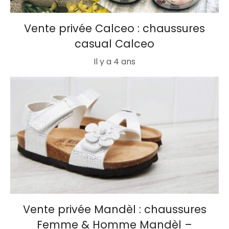
Vente privée Calceo : chaussures
casual Calceo
Il y a 4 ans
Vente privée Mandèl : chaussures
Femme & Homme Mandèl –