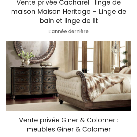
Vente privée Cacharel : linge de
maison Maison Heritage – Linge de
bain et linge de lit
L’année dernière
Vente privée Giner & Colomer :
meubles Giner & Colomer