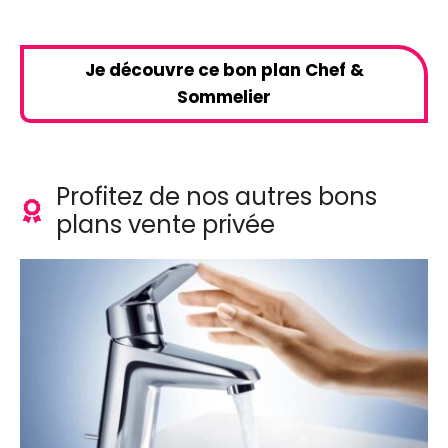
Je découvre ce bon plan Chef &
Sommelier
Profitez de nos autres bons
plans vente privée