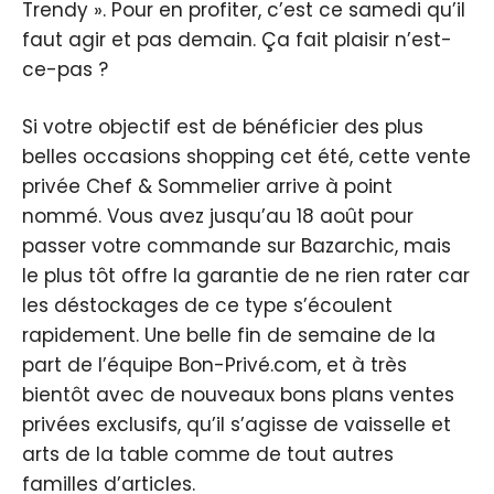
Trendy ». Pour en profiter, c’est ce samedi qu’il
faut agir et pas demain. Ça fait plaisir n’est-
ce-pas ?
Si votre objectif est de bénéficier des plus
belles occasions shopping cet été, cette vente
privée Chef & Sommelier arrive à point
nommé. Vous avez jusqu’au 18 août pour
passer votre commande sur Bazarchic, mais
le plus tôt offre la garantie de ne rien rater car
les déstockages de ce type s’écoulent
rapidement. Une belle fin de semaine de la
part de l’équipe Bon-Privé.com, et à très
bientôt avec de nouveaux bons plans ventes
privées exclusifs, qu’il s’agisse de vaisselle et
arts de la table comme de tout autres
familles d’articles.