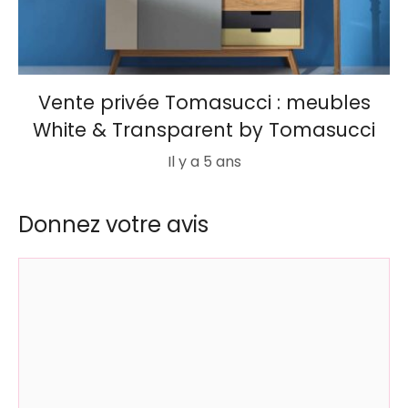
Vente privée Tomasucci : meubles
White & Transparent by Tomasucci
Il y a 5 ans
Donnez votre avis
Commentaire