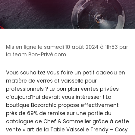
Mis en ligne le samedi 10 août 2024 à 11h53
par
la team Bon-Privé.com
Vous souhaitez vous faire un petit cadeau en
matière de verres et vaisselle pour
professionnels ? Le bon plan ventes privées
d’aujourd’hui devrait vous intéresser ! La
boutique Bazarchic propose effectivement
près de 69% de remise sur une partie du
catalogue de Chef & Sommelier grâce à cette
vente « art de la Table Vaisselle Trendy – Cosy