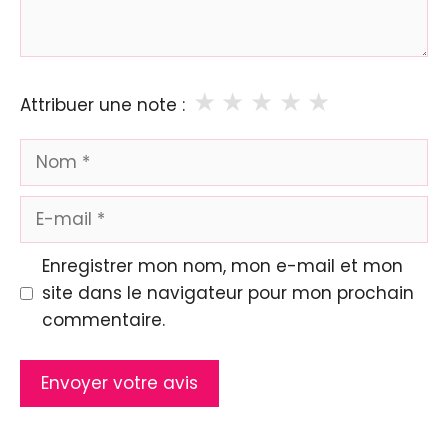
★
★
★
★
★
Attribuer une note :
Nom
E-
mail
Enregistrer mon nom, mon e-mail et mon
site dans le navigateur pour mon prochain
commentaire.