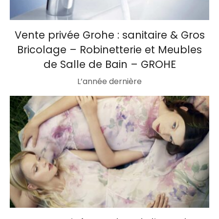
Vente privée Grohe : sanitaire & Gros
Bricolage – Robinetterie et Meubles
de Salle de Bain – GROHE
L’année dernière