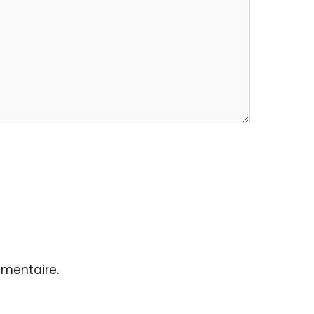
mentaire.