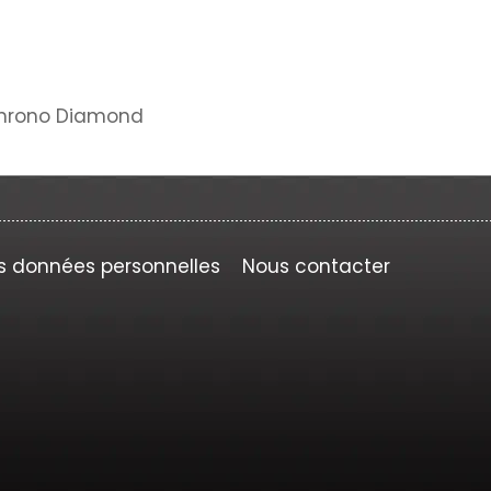
Chrono Diamond
s données personnelles
Nous contacter