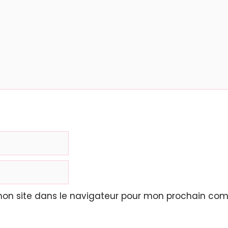
mon site dans le navigateur pour mon prochain com