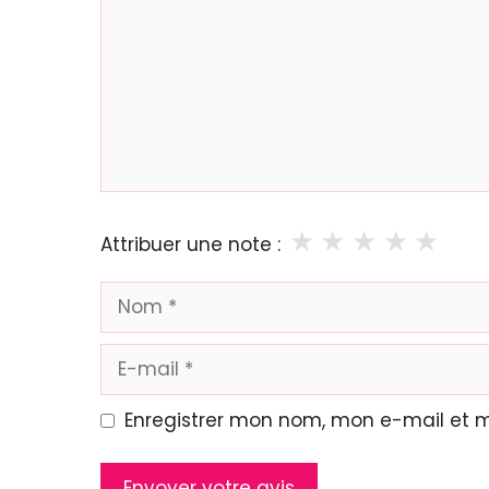
★
★
★
★
★
Attribuer une note :
Nom
E-
mail
Enregistrer mon nom, mon e-mail et 