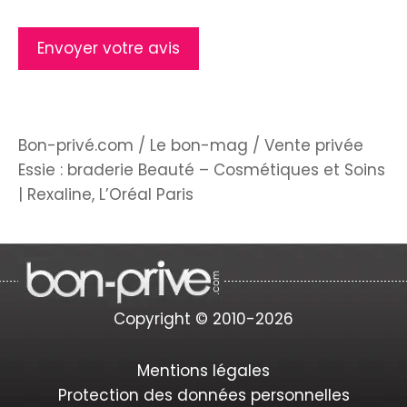
Bon-privé.com
/
Le bon-mag
/
Vente privée
Essie : braderie Beauté – Cosmétiques et Soins
| Rexaline, L’Oréal Paris
Copyright © 2010-2026
Mentions légales
Protection des données personnelles