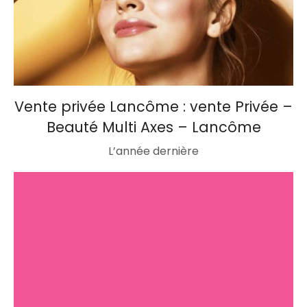
Vente privée Lancôme : vente Privée –
Beauté Multi Axes – Lancôme
L’année dernière