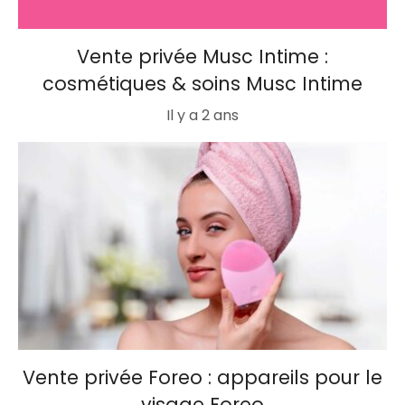
Vente privée Musc Intime :
cosmétiques & soins Musc Intime
Il y a 2 ans
Vente privée Foreo : appareils pour le
visage Foreo