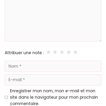
★
★
★
★
★
Attribuer une note :
Nom
E-
mail
Enregistrer mon nom, mon e-mail et mon
site dans le navigateur pour mon prochain
commentaire.