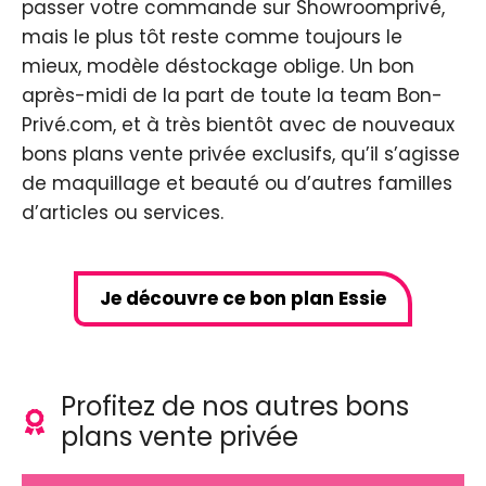
passer votre commande sur Showroomprivé,
mais le plus tôt reste comme toujours le
mieux, modèle déstockage oblige. Un bon
après-midi de la part de toute la team Bon-
Privé.com, et à très bientôt avec de nouveaux
bons plans vente privée exclusifs, qu’il s’agisse
de maquillage et beauté ou d’autres familles
d’articles ou services.
Je découvre ce bon plan Essie
Profitez de nos autres bons
plans vente privée