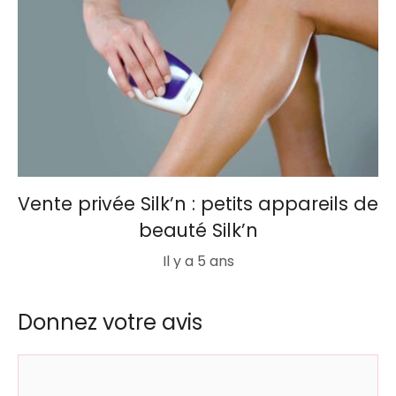
Vente privée Silk’n : petits appareils de
beauté Silk’n
Il y a 5 ans
Donnez votre avis
Commentaire