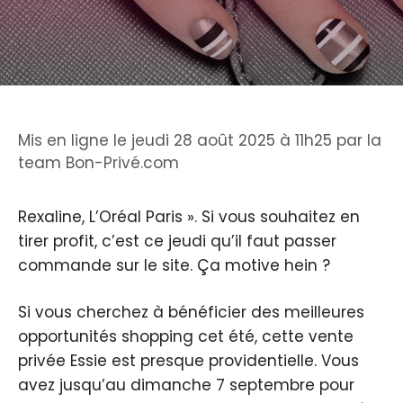
Mis en ligne le jeudi 28 août 2025 à 11h25
par
la
team Bon-Privé.com
Rexaline, L’Oréal Paris ». Si vous souhaitez en
tirer profit, c’est ce jeudi qu’il faut passer
commande sur le site. Ça motive hein ?
Si vous cherchez à bénéficier des meilleures
opportunités shopping cet été, cette vente
privée Essie est presque providentielle. Vous
avez jusqu’au dimanche 7 septembre pour