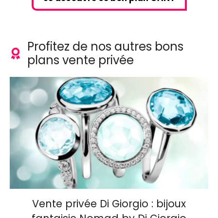
Profitez de nos autres bons
plans vente privée
Vente privée Di Giorgio : bijoux