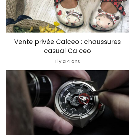
Vente privée Calceo : chaussures
casual Calceo
Il y a 4 ans