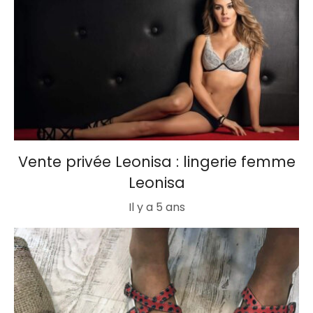
Vente privée Leonisa : lingerie femme
Leonisa
Il y a 5 ans