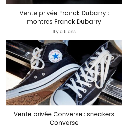
Vente privée Franck Dubarry :
montres Franck Dubarry
Il y a 5 ans
Vente privée Converse : sneakers
Converse