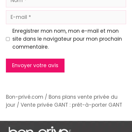
E-
mail
Enregistrer mon nom, mon e-mail et mon
site dans le navigateur pour mon prochain
commentaire.
Bon-privé.com
/
Bons plans vente privée du
jour
/
Vente privée GANT : prêt-à-porter GANT