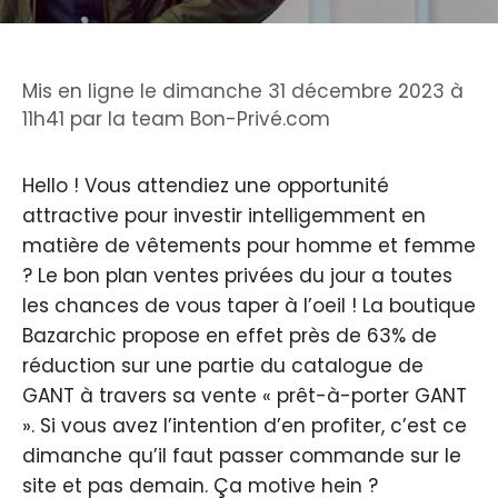
Mis en ligne le dimanche 31 décembre 2023 à
11h41
par
la team Bon-Privé.com
Hello ! Vous attendiez une opportunité
attractive pour investir intelligemment en
matière de vêtements pour homme et femme
? Le bon plan ventes privées du jour a toutes
les chances de vous taper à l’oeil ! La boutique
Bazarchic propose en effet près de 63% de
réduction sur une partie du catalogue de
GANT à travers sa vente « prêt-à-porter GANT
». Si vous avez l’intention d’en profiter, c’est ce
dimanche qu’il faut passer commande sur le
site et pas demain. Ça motive hein ?