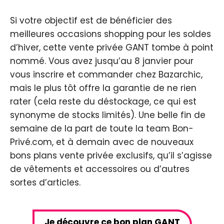
Si votre objectif est de bénéficier des
meilleures occasions shopping pour les soldes
d’hiver, cette vente privée GANT tombe à point
nommé. Vous avez jusqu’au 8 janvier pour
vous inscrire et commander chez Bazarchic,
mais le plus tôt offre la garantie de ne rien
rater (cela reste du déstockage, ce qui est
synonyme de stocks limités). Une belle fin de
semaine de la part de toute la team Bon-
Privé.com, et à demain avec de nouveaux
bons plans vente privée exclusifs, qu’il s’agisse
de vêtements et accessoires ou d’autres
sortes d’articles.
Je découvre ce bon plan GANT