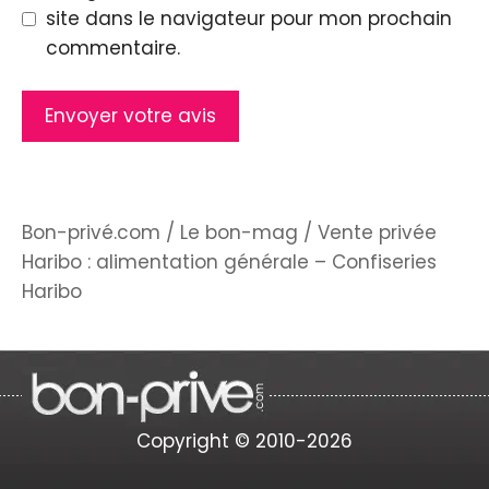
site dans le navigateur pour mon prochain
commentaire.
Bon-privé.com
/
Le bon-mag
/
Vente privée
Haribo : alimentation générale – Confiseries
Haribo
Copyright © 2010-2026