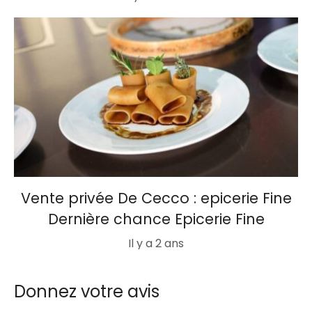
Vente privée De Cecco : epicerie Fine
Dernière chance Epicerie Fine
Il y a 2 ans
Donnez votre avis