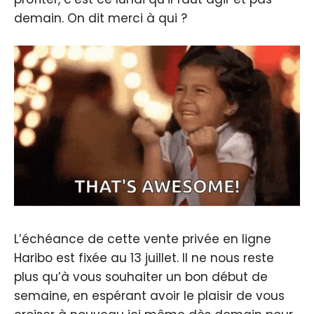
demain. On dit merci à qui ?
L’échéance de cette vente privée en ligne
Haribo est fixée au 13 juillet. Il ne nous reste
plus qu’à vous souhaiter un bon début de
semaine, en espérant avoir le plaisir de vous