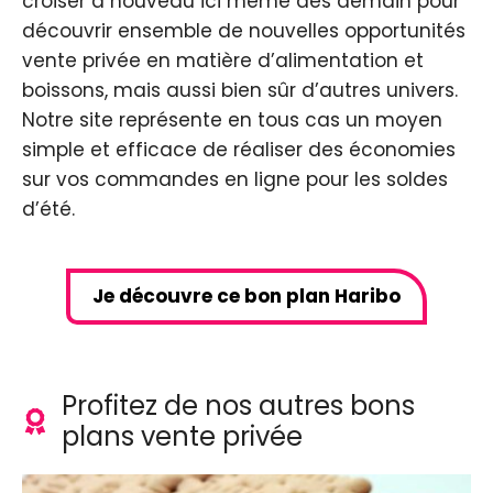
croiser à nouveau ici même dès demain pour
découvrir ensemble de nouvelles opportunités
vente privée en matière d’alimentation et
boissons, mais aussi bien sûr d’autres univers.
Notre site représente en tous cas un moyen
simple et efficace de réaliser des économies
sur vos commandes en ligne pour les soldes
d’été.
Je découvre ce bon plan Haribo
Profitez de nos autres bons
plans vente privée