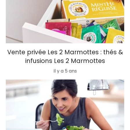
Vente privée Les 2 Marmottes : thés &
infusions Les 2 Marmottes
Il y a 5 ans