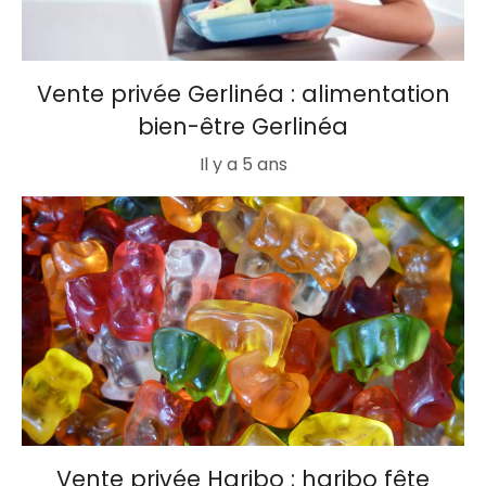
Vente privée Gerlinéa : alimentation
bien-être Gerlinéa
Il y a 5 ans
Vente privée Haribo : haribo fête