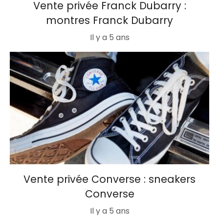
Vente privée Franck Dubarry :
montres Franck Dubarry
Il y a 5 ans
Vente privée Converse : sneakers
Converse
Il y a 5 ans