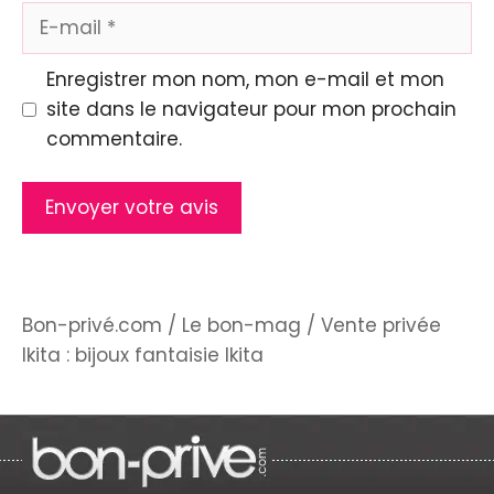
E-
mail
Enregistrer mon nom, mon e-mail et mon
site dans le navigateur pour mon prochain
commentaire.
Bon-privé.com
/
Le bon-mag
/
Vente privée
Ikita : bijoux fantaisie Ikita