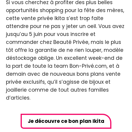
Si vous cherchez à profiter des plus belles
opportunités shopping pour la fête des mères,
cette vente privée Ikita s’est trop faite
attendre pour ne pas y jeter un oeil. Vous avez
jusqu’au 5 juin pour vous inscrire et
commander chez Beauté Privée, mais le plus
tôt offre la garantie de ne rien louper, modèle
déstockage oblige. Un excellent week-end de
la part de toute la team Bon-Privé.com, et à
demain avec de nouveaux bons plans vente
privée exclusifs, qu’il s’agisse de bijoux et
joaillerie comme de tout autres familles
d’articles.
Je découvre ce bon plan Ikita