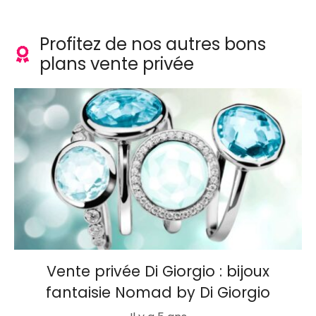
Profitez de nos autres bons
plans vente privée
Vente privée Di Giorgio : bijoux
fantaisie Nomad by Di Giorgio