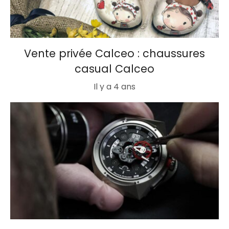
Vente privée Calceo : chaussures
casual Calceo
Il y a 4 ans