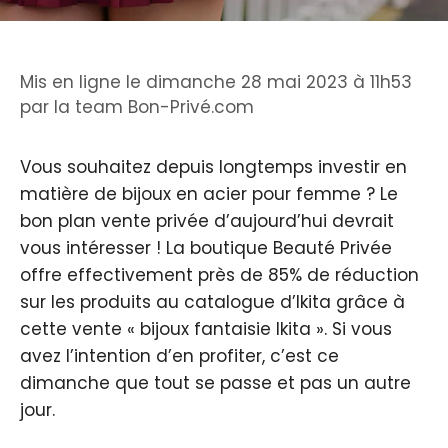
Mis en ligne le dimanche 28 mai 2023 à 11h53
par
la team Bon-Privé.com
Vous souhaitez depuis longtemps investir en
matière de bijoux en acier pour femme ? Le
bon plan vente privée d’aujourd’hui devrait
vous intéresser ! La boutique Beauté Privée
offre effectivement près de 85% de réduction
sur les produits au catalogue d’Ikita grâce à
cette vente « bijoux fantaisie Ikita ». Si vous
avez l’intention d’en profiter, c’est ce
dimanche que tout se passe et pas un autre
jour.