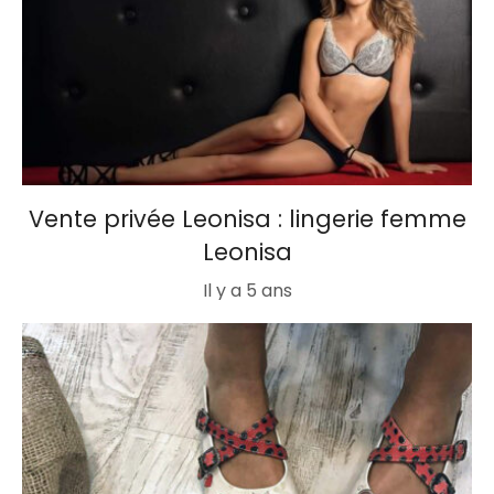
Vente privée Leonisa : lingerie femme
Leonisa
Il y a 5 ans