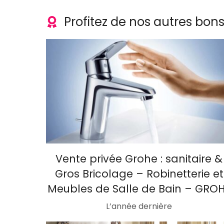
Profitez de nos autres bon
Vente privée Grohe : sanitaire &
Gros Bricolage – Robinetterie et
Meubles de Salle de Bain – GRO
L’année dernière