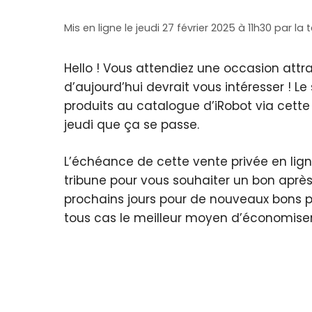
Mis en ligne le jeudi 27 février 2025 à 11h30
par
la 
Hello ! Vous attendiez une occasion attr
d’aujourd’hui devrait vous intéresser ! 
produits au catalogue d’iRobot via cette 
jeudi que ça se passe.
L’échéance de cette vente privée en lign
tribune pour vous souhaiter un bon après-
prochains jours pour de nouveaux bons p
tous cas le meilleur moyen d’économiser 