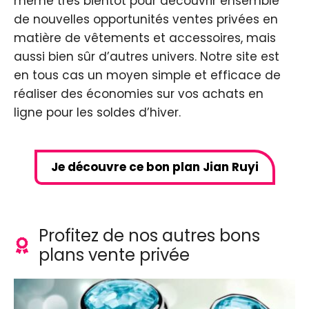
même très bientôt pour découvrir ensemble
de nouvelles opportunités ventes privées en
matière de vêtements et accessoires, mais
aussi bien sûr d’autres univers. Notre site est
en tous cas un moyen simple et efficace de
réaliser des économies sur vos achats en
ligne pour les soldes d’hiver.
Je découvre ce bon plan Jian Ruyi
Profitez de nos autres bons
plans vente privée