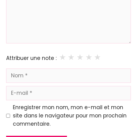
★
★
★
★
★
Attribuer une note :
Nom
E-
mail
Enregistrer mon nom, mon e-mail et mon
site dans le navigateur pour mon prochain
commentaire.