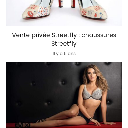
Vente privée Streetfly : chaussures
Streetfly
Il y a 5 ans