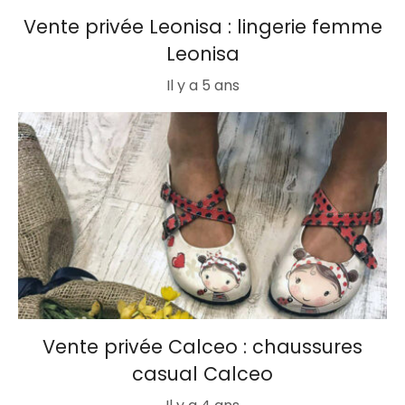
Vente privée Leonisa : lingerie femme
Leonisa
Il y a 5 ans
Vente privée Calceo : chaussures
casual Calceo