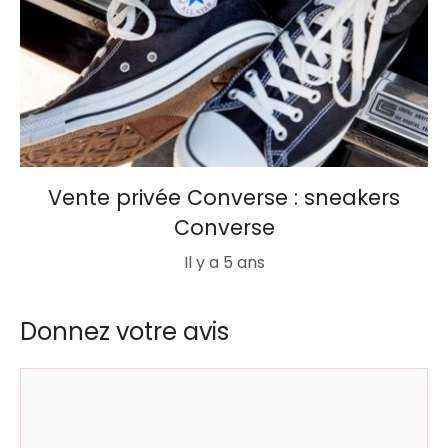
Vente privée Converse : sneakers
Converse
Il y a 5 ans
Donnez votre avis
Commentaire