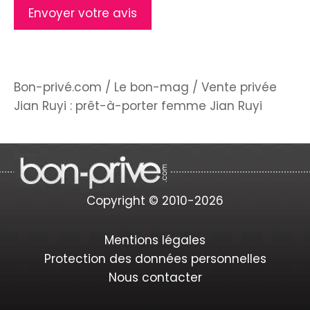
Bon-privé.com
/
Le bon-mag
/
Vente privée
Jian Ruyi : prêt-à-porter femme Jian Ruyi
Copyright © 2010-2026
Mentions légales
Protection des données personnelles
Nous contacter