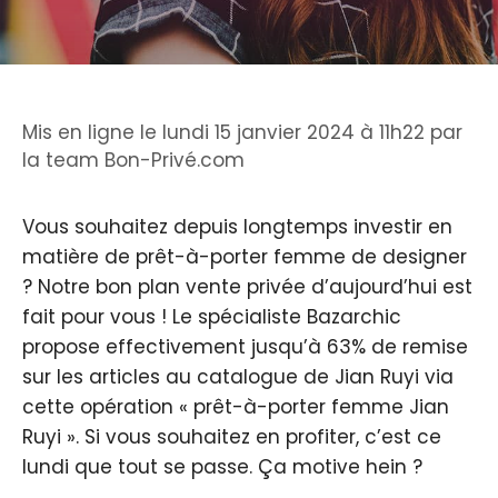
Mis en ligne le lundi 15 janvier 2024 à 11h22
par
la team Bon-Privé.com
Vous souhaitez depuis longtemps investir en
matière de prêt-à-porter femme de designer
? Notre bon plan vente privée d’aujourd’hui est
fait pour vous ! Le spécialiste Bazarchic
propose effectivement jusqu’à 63% de remise
sur les articles au catalogue de Jian Ruyi via
cette opération « prêt-à-porter femme Jian
Ruyi ». Si vous souhaitez en profiter, c’est ce
lundi que tout se passe. Ça motive hein ?