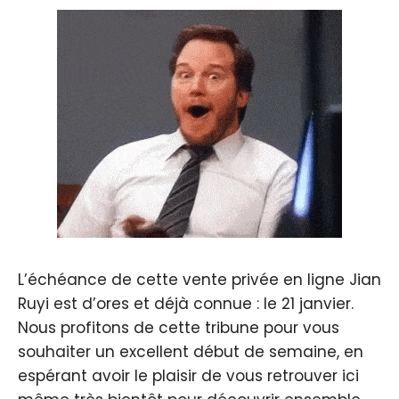
L’échéance de cette vente privée en ligne Jian
Ruyi est d’ores et déjà connue : le 21 janvier.
Nous profitons de cette tribune pour vous
souhaiter un excellent début de semaine, en
espérant avoir le plaisir de vous retrouver ici