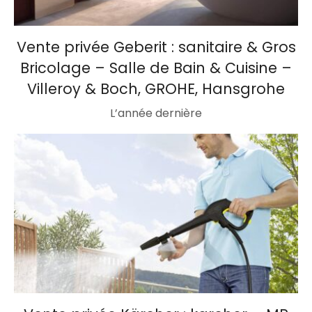
Vente privée Geberit : sanitaire & Gros
Bricolage – Salle de Bain & Cuisine –
Villeroy & Boch, GROHE, Hansgrohe
L’année dernière