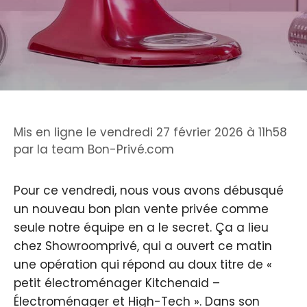
Mis en ligne le vendredi 27 février 2026 à 11h58
par
la team Bon-Privé.com
Pour ce vendredi, nous vous avons débusqué
un nouveau bon plan vente privée comme
seule notre équipe en a le secret. Ça a lieu
chez Showroomprivé, qui a ouvert ce matin
une opération qui répond au doux titre de «
petit électroménager Kitchenaid –
Électroménager et High-Tech ». Dans son