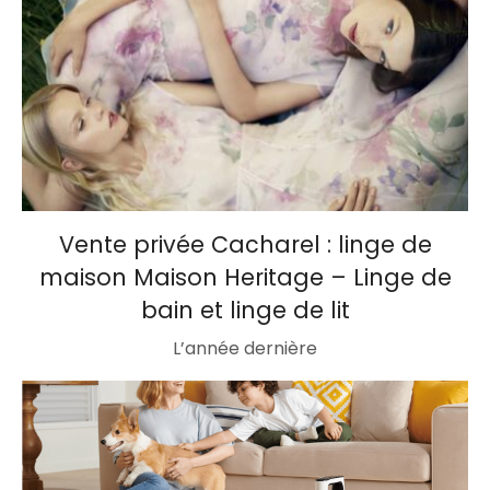
Vente privée Cacharel : linge de
maison Maison Heritage – Linge de
bain et linge de lit
L’année dernière