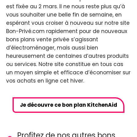
est fixée au 2 mars. Il ne nous reste plus qu’à
vous souhaiter une belle fin de semaine, en
espérant vous croiser à nouveau sur notre site
Bon-Privé.com rapidement pour de nouveaux
bons plans vente privée s’agissant
d’électroménager, mais aussi bien
heureusement de centaines d’autres produits
ou services. Notre site constitue en tous cas
un moyen simple et efficace d’économiser sur
vos achats en ligne cet hiver.
Je découvre ce bon plan KitchenAid
Profitez de nos autres bons