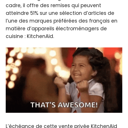
cadre, il offre des remises qui peuvent
atteindre 51% sur une sélection d’articles de
l’une des marques préférées des français en
matière d’appareils électroménagers de
cuisine : KitchenAid.
L’échéance de cette vente privée KitchenAid