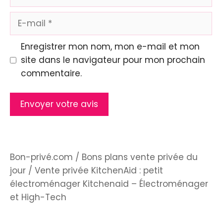
E-
mail
Enregistrer mon nom, mon e-mail et mon
site dans le navigateur pour mon prochain
commentaire.
Bon-privé.com
/
Bons plans vente privée du
jour
/
Vente privée KitchenAid : petit
électroménager Kitchenaid – Électroménager
et High-Tech