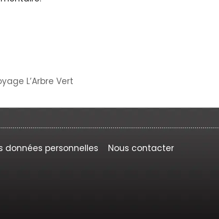
oyage L’Arbre Vert
s données personnelles
Nous contacter