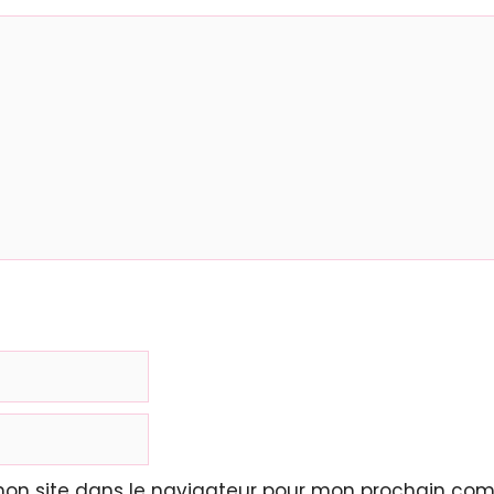
mon site dans le navigateur pour mon prochain com