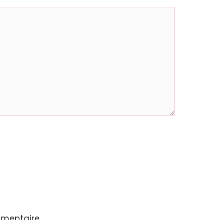
mentaire.