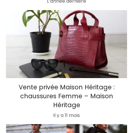
L’année dernière
Vente privée Maison Héritage :
chaussures Femme – Maison
Héritage
Il y a 11 mois