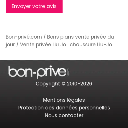
Bon-privé.com
/
Bons plans vente privée du
jour
/
Vente privée Liu Jo : chaussure Liu-Jo
Copyright © 2010-2026
Mentions légales
Protection des données personnelles
Nous contacter