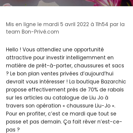
Mis en ligne le mardi 5 avril 2022 à 11h54
par
la
team Bon-Privé.com
Hello ! Vous attendiez une opportunité
attractive pour investir intelligemment en
matière de prêt-à-porter, chaussures et sacs
? Le bon plan ventes privées d’aujourd’hui
devrait vous intéresser ! La boutique Bazarchic
propose effectivement près de 70% de rabais
sur les articles au catalogue de Liu Jo à
travers son opération « chaussure Liu-Jo ».
Pour en profiter, c’est ce mardi que tout se
passe et pas demain. Ça fait rêver n’est-ce-
pas ?