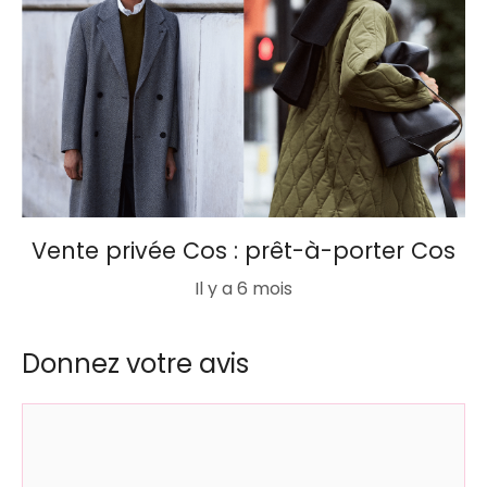
Vente privée Cos : prêt-à-porter Cos
Il y a 6 mois
Donnez votre avis
Commentaire