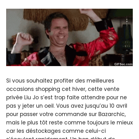
Si vous souhaitez profiter des meilleures
occasions shopping cet hiver, cette vente
privée Liu Jo s’est trop faite attendre pour ne
pas y jeter un oeil. Vous avez jusqu’au 10 avril
pour passer votre commande sur Bazarchic,
mais le plus tôt reste comme toujours le mieux
car les déstockages comme celui-ci