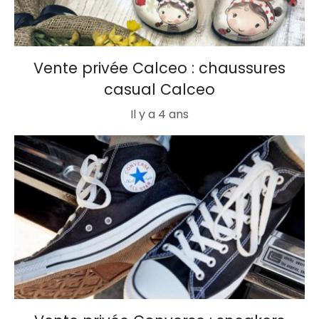
Vente privée Calceo : chaussures
casual Calceo
Il y a 4 ans