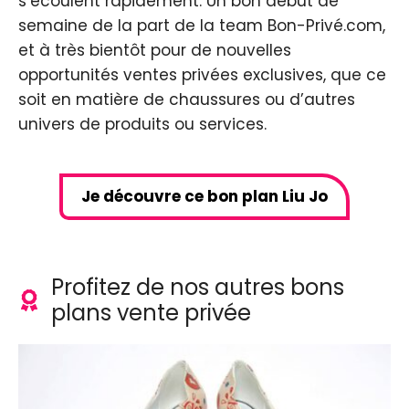
s’écoulent rapidement. Un bon début de
semaine de la part de la team Bon-Privé.com,
et à très bientôt pour de nouvelles
opportunités ventes privées exclusives, que ce
soit en matière de chaussures ou d’autres
univers de produits ou services.
Je découvre ce bon plan Liu Jo
Profitez de nos autres bons
plans vente privée