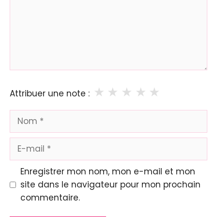
★
★
★
★
★
Attribuer une note :
Nom
E-
mail
Enregistrer mon nom, mon e-mail et mon
site dans le navigateur pour mon prochain
commentaire.