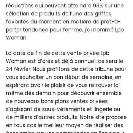
réductions qui peuvent atteindre 93% sur une
sélection de produits de l’une des griffes
favorites du moment en matière de prêt-à-
porter tendance pour femme, j’ai nommé Lpb
Woman.
La date de fin de cette vente privée Lpb
Woman est d’ores et déjà connue : ce sera le
24 février. Nous profitons de cette tribune pour
vous souhaiter un bon début de semaine, en
espérant avoir le plaisir de vous retrouver ici
même dès demain pour découvrir ensemble
de nouveaux bons plans ventes privées
s’agissant de sous-vêtements et lingerie ou
de milliers d’autres produits. Notre site propose
en tous cas le meilleur moyen de réaliser des