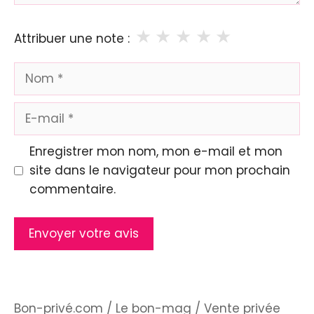
★
★
★
★
★
Attribuer une note :
Nom
E-
mail
Enregistrer mon nom, mon e-mail et mon
site dans le navigateur pour mon prochain
commentaire.
Bon-privé.com
/
Le bon-mag
/
Vente privée