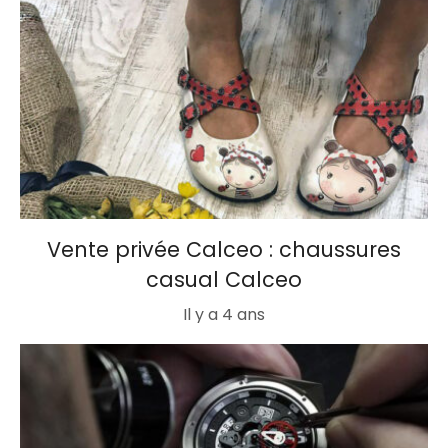
Vente privée Calceo : chaussures
casual Calceo
Il y a 4 ans