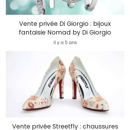
Vente privée Di Giorgio : bijoux
fantaisie Nomad by Di Giorgio
Il y a 5 ans
Vente privée Streetfly : chaussures