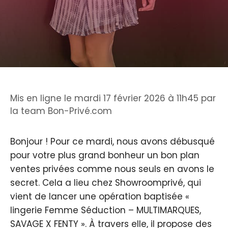
Mis en ligne le mardi 17 février 2026 à 11h45
par
la team Bon-Privé.com
Bonjour ! Pour ce mardi, nous avons débusqué
pour votre plus grand bonheur un bon plan
ventes privées comme nous seuls en avons le
secret. Cela a lieu chez Showroomprivé, qui
vient de lancer une opération baptisée «
lingerie Femme Séduction – MULTIMARQUES,
SAVAGE X FENTY ». À travers elle, il propose des