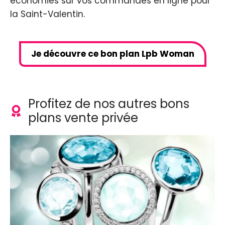
économies sur vos commandes en ligne pour
la Saint-Valentin.
Je découvre ce bon plan Lpb Woman
Profitez de nos autres bons
plans vente privée