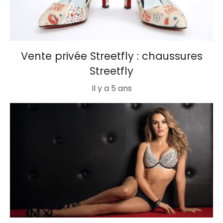
Vente privée Streetfly : chaussures
Streetfly
Il y a 5 ans