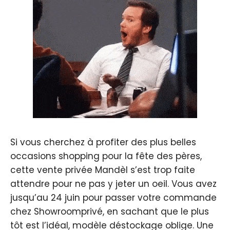
Si vous cherchez à profiter des plus belles
occasions shopping pour la fête des pères,
cette vente privée Mandèl s’est trop faite
attendre pour ne pas y jeter un oeil. Vous avez
jusqu’au 24 juin pour passer votre commande
chez Showroomprivé, en sachant que le plus
tôt est l’idéal, modèle déstockage oblige. Une