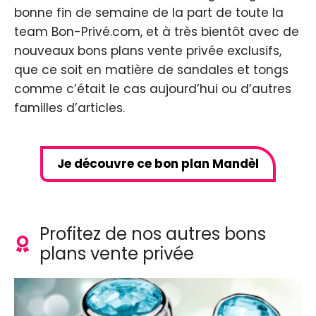
bonne fin de semaine de la part de toute la
team Bon-Privé.com, et à très bientôt avec de
nouveaux bons plans vente privée exclusifs,
que ce soit en matière de sandales et tongs
comme c’était le cas aujourd’hui ou d’autres
familles d’articles.
Je découvre ce bon plan Mandèl
Profitez de nos autres bons
plans vente privée