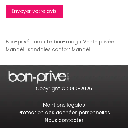
Bon-privé.com
/
Le bon-mag
/
Vente privée
Mandèl : sandales confort Mandèl
Copyright © 2010-2026
Mentions légales
Protection des données personnelles
Nous contacter