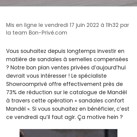
Mis en ligne le vendredi 17 juin 2022 à 11h32
par
la team Bon-Privé.com
Vous souhaitez depuis longtemps investir en
matière de sandales à semelles compensées
? Notre bon plan ventes privées d’aujourd’hui
devrait vous intéresser ! Le spécialiste
Showroomprivé offre effectivement près de
73% de réduction sur le catalogue de Mandèl
à travers cette opération « sandales confort
Mandèl ». Si vous souhaitez en bénéficier, c’est
ce vendredi qu’il faut agir. Ça motive hein ?