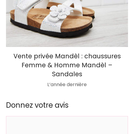
Vente privée Mandèl : chaussures
Femme & Homme Mandèl –
Sandales
L’année dernière
Donnez votre avis
Commentaire