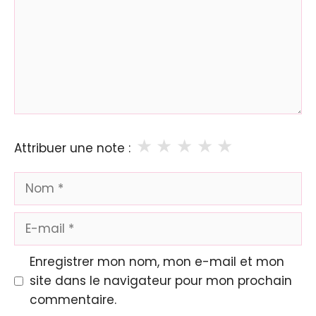
★
★
★
★
★
Attribuer une note :
Nom
E-
mail
Enregistrer mon nom, mon e-mail et mon
site dans le navigateur pour mon prochain
commentaire.