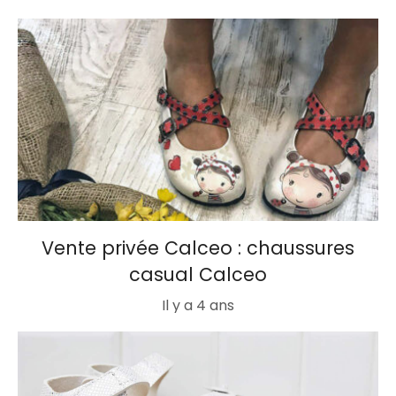
Vente privée Calceo : chaussures
casual Calceo
Il y a 4 ans