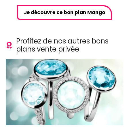
Je découvre ce bon plan Mango
Profitez de nos autres bons
plans vente privée