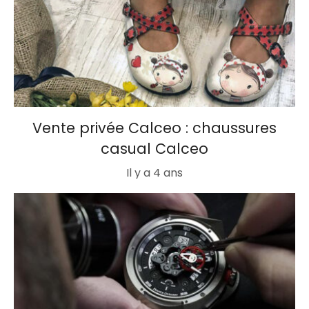
Vente privée Calceo : chaussures
casual Calceo
Il y a 4 ans