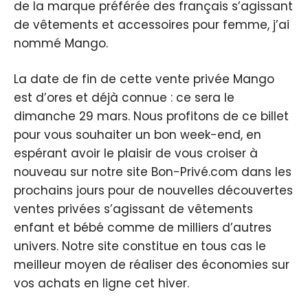
de la marque préférée des français s’agissant
de vêtements et accessoires pour femme, j’ai
nommé Mango.
La date de fin de cette vente privée Mango
est d’ores et déjà connue : ce sera le
dimanche 29 mars. Nous profitons de ce billet
pour vous souhaiter un bon week-end, en
espérant avoir le plaisir de vous croiser à
nouveau sur notre site Bon-Privé.com dans les
prochains jours pour de nouvelles découvertes
ventes privées s’agissant de vêtements
enfant et bébé comme de milliers d’autres
univers. Notre site constitue en tous cas le
meilleur moyen de réaliser des économies sur
vos achats en ligne cet hiver.