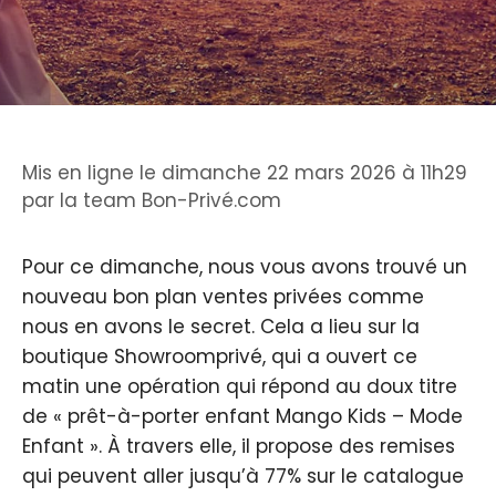
Mis en ligne le dimanche 22 mars 2026 à 11h29
par
la team Bon-Privé.com
Pour ce dimanche, nous vous avons trouvé un
nouveau bon plan ventes privées comme
nous en avons le secret. Cela a lieu sur la
boutique Showroomprivé, qui a ouvert ce
matin une opération qui répond au doux titre
de « prêt-à-porter enfant Mango Kids – Mode
Enfant ». À travers elle, il propose des remises
qui peuvent aller jusqu’à 77% sur le catalogue