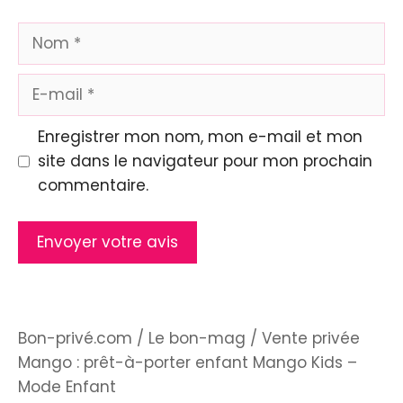
Nom
E-
mail
Enregistrer mon nom, mon e-mail et mon
site dans le navigateur pour mon prochain
commentaire.
Bon-privé.com
/
Le bon-mag
/
Vente privée
Mango : prêt-à-porter enfant Mango Kids –
Mode Enfant