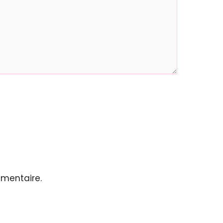
mentaire.