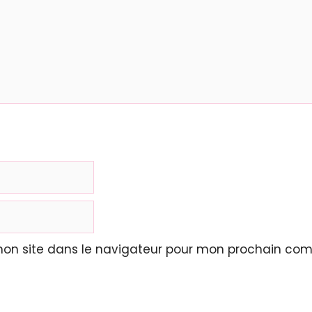
mon site dans le navigateur pour mon prochain com