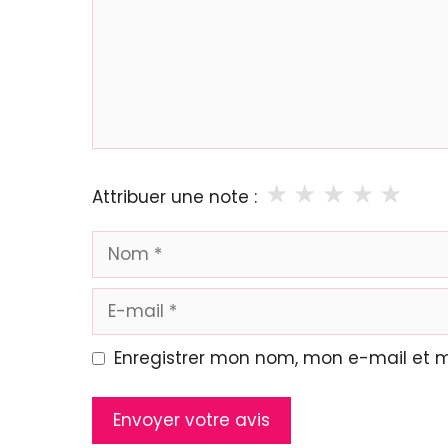
★
★
★
★
★
Attribuer une note :
Nom
E-
mail
Enregistrer mon nom, mon e-mail et 