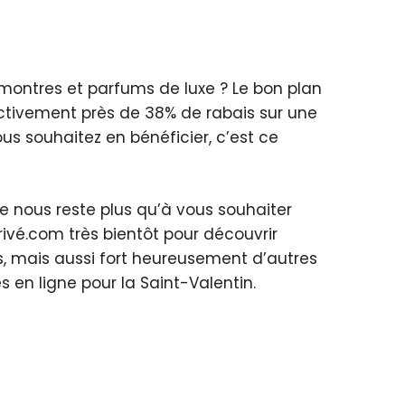
 montres et parfums de luxe ? Le bon plan
ectivement près de 38% de rabais sur une
us souhaitez en bénéficier, c’est ce
ne nous reste plus qu’à vous souhaiter
Privé.com très bientôt pour découvrir
, mais aussi fort heureusement d’autres
 en ligne pour la Saint-Valentin.