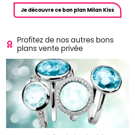
Je découvre ce bon plan Milan Kiss
Profitez de nos autres bons
plans vente privée