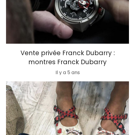
Vente privée Franck Dubarry :
montres Franck Dubarry
Il y a 5 ans