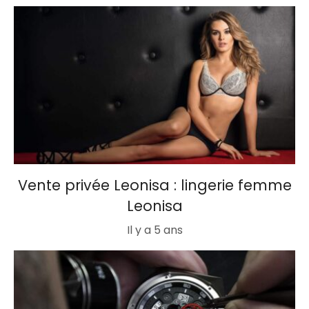
Vente privée Leonisa : lingerie femme
Leonisa
Il y a 5 ans