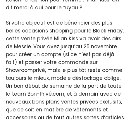
dit merci à qui pour le tuyau ?
Si votre objectif est de bénéficier des plus
belles occasions shopping pour le Black Friday,
cette vente privée Milan Kiss va avoir des airs
de Messie. Vous avez jusqu’au 25 novembre
pour créer un compte (si ce n’est pas déjà
fait) et passer votre commande sur
Showroomprivé, mais le plus tôt reste comme
toujours le mieux, modèle déstockage oblige.
Un bon début de semaine de la part de toute
la team Bon-Privé.com, et à demain avec de
nouveaux bons plans ventes privées exclusifs,
que ce soit en matière de vêtements et
accessoires ou de tout autres sortes d’articles.