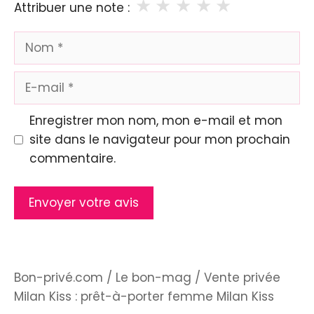
★
★
★
★
★
Attribuer une note :
Nom
E-
mail
Enregistrer mon nom, mon e-mail et mon
site dans le navigateur pour mon prochain
commentaire.
Bon-privé.com
/
Le bon-mag
/
Vente privée
Milan Kiss : prêt-à-porter femme Milan Kiss