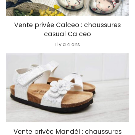
Vente privée Calceo : chaussures
casual Calceo
Il y a 4 ans
Vente privée Mandèl : chaussures