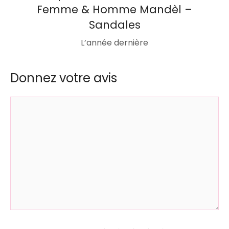
Femme & Homme Mandèl –
Sandales
L’année dernière
Donnez votre avis
Commentaire