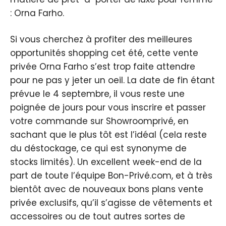
: Orna Farho.
Si vous cherchez à profiter des meilleures
opportunités shopping cet été, cette vente
privée Orna Farho s’est trop faite attendre
pour ne pas y jeter un oeil. La date de fin étant
prévue le 4 septembre, il vous reste une
poignée de jours pour vous inscrire et passer
votre commande sur Showroomprivé, en
sachant que le plus tôt est l’idéal (cela reste
du déstockage, ce qui est synonyme de
stocks limités). Un excellent week-end de la
part de toute l’équipe Bon-Privé.com, et à très
bientôt avec de nouveaux bons plans vente
privée exclusifs, qu’il s’agisse de vêtements et
accessoires ou de tout autres sortes de