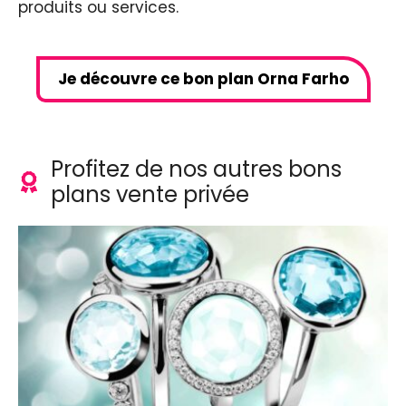
produits ou services.
Je découvre ce bon plan Orna Farho
Profitez de nos autres bons
plans vente privée