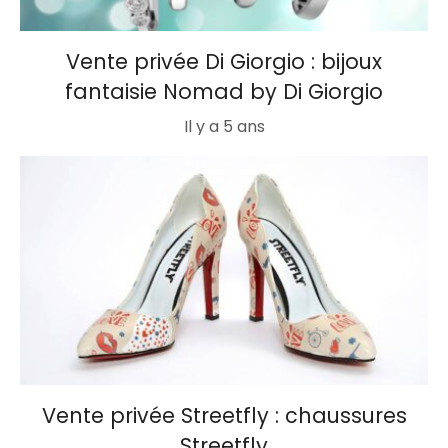
Vente privée Di Giorgio : bijoux
fantaisie Nomad by Di Giorgio
Il y a 5 ans
Vente privée Streetfly : chaussures
Streetfly