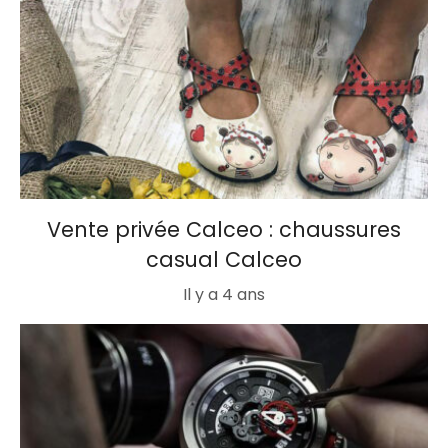
Vente privée Calceo : chaussures
casual Calceo
Il y a 4 ans