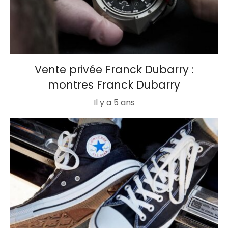
Vente privée Franck Dubarry :
montres Franck Dubarry
Il y a 5 ans