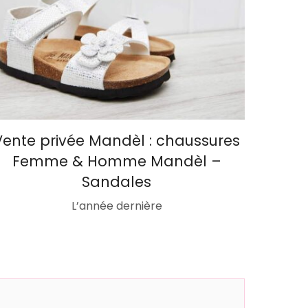
Vente privée Mandèl : chaussures
Femme & Homme Mandèl –
Sandales
L’année dernière