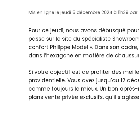
Mis en ligne le jeudi 5 décembre 2024 à 11h39
par
Pour ce jeudi, nous avons débusqué pour
passe sur le site du spécialiste Showroo
confort Philippe Model ». Dans son cadre
dans l’hexagone en matière de chaussures
Si votre objectif est de profiter des mei
providentielle. Vous avez jusqu’au 12 d
comme toujours le mieux. Un bon après-m
plans vente privée exclusifs, qu’il s’agi