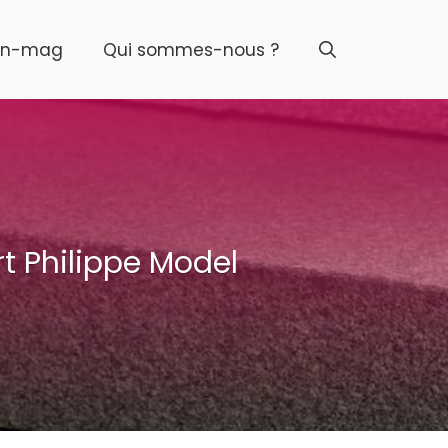
on-mag
Qui sommes-nous ?
t Philippe Model