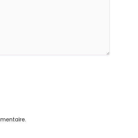
mentaire.