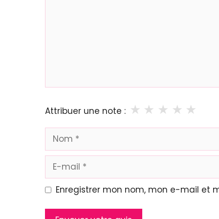
★
★
★
★
★
Attribuer une note :
Nom
E-
mail
Enregistrer mon nom, mon e-mail et 