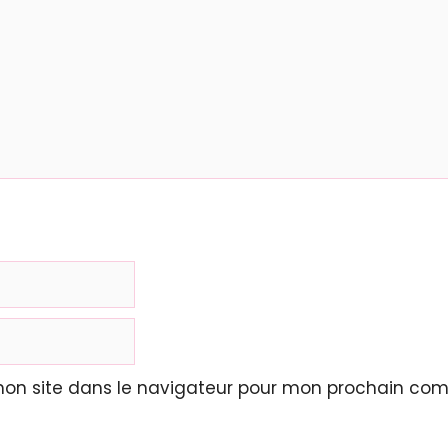
mon site dans le navigateur pour mon prochain com