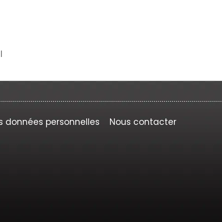
l
s données personnelles
Nous contacter