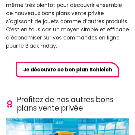
même très bientôt pour découvrir ensemble
de nouveaux bons plans vente privée
s’agissant de jouets comme d’autres produits.
C’est en tous cas un moyen simple et efficace
d’économiser sur vos commandes en ligne
pour le Black Friday.
Je découvre ce bon plan Schleich
Profitez de nos autres bons
plans vente privée