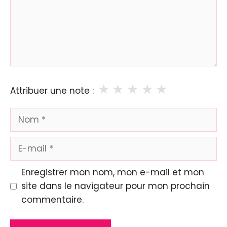
★
★
★
★
★
Attribuer une note :
Nom
E-
mail
Enregistrer mon nom, mon e-mail et mon
site dans le navigateur pour mon prochain
commentaire.