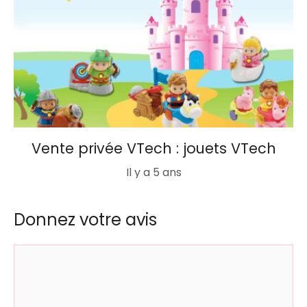
Vente privée VTech : jouets VTech
Il y a 5 ans
Donnez votre avis
Commentaire