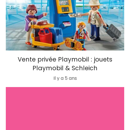
Vente privée Playmobil : jouets
Playmobil & Schleich
Il y a 5 ans