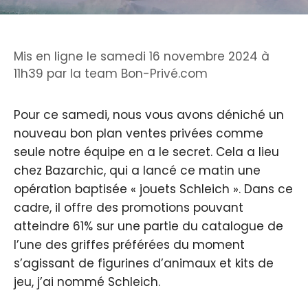
Mis en ligne le samedi 16 novembre 2024 à
11h39
par
la team Bon-Privé.com
Pour ce samedi, nous vous avons déniché un
nouveau bon plan ventes privées comme
seule notre équipe en a le secret. Cela a lieu
chez Bazarchic, qui a lancé ce matin une
opération baptisée « jouets Schleich ». Dans ce
cadre, il offre des promotions pouvant
atteindre 61% sur une partie du catalogue de
l’une des griffes préférées du moment
s’agissant de figurines d’animaux et kits de
jeu, j’ai nommé Schleich.