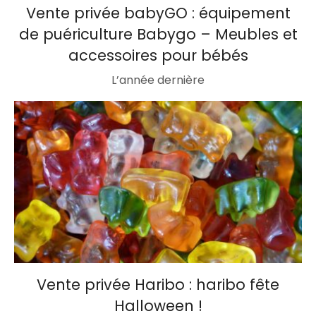
Vente privée babyGO : équipement
de puériculture Babygo – Meubles et
accessoires pour bébés
L’année dernière
Vente privée Haribo : haribo fête
Halloween !