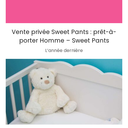
Vente privée Sweet Pants : prêt-à-
porter Homme – Sweet Pants
L’année dernière