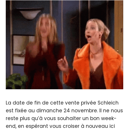
La date de fin de cette vente privée Schleich
est fixée au dimanche 24 novembre. Il ne nous
reste plus qu’à vous souhaiter un bon week-
end, en espérant vous croiser à nouveau ici