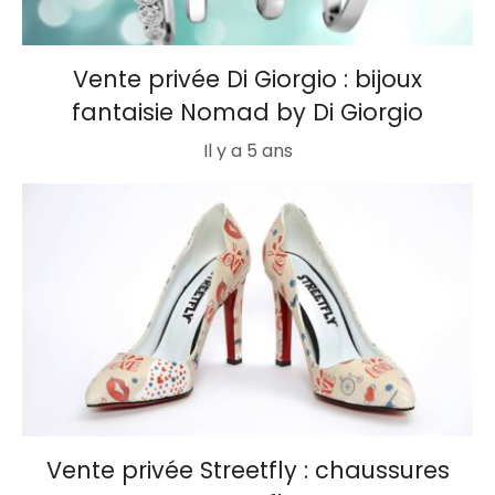
Vente privée Di Giorgio : bijoux
fantaisie Nomad by Di Giorgio
Il y a 5 ans
Vente privée Streetfly : chaussures