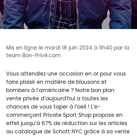
Mis en ligne le mardi 18 juin 2024 à 11h40
par
la
team Bon-Privé.com
Vous attendiez une occasion en or pour vous
faire plaisir en matière de blousons et
bombers à l’américaine ? Notre bon plan
vente privée d’aujourd’hui a toutes les
chances de vous taper à l’oeil ! L’e-
commerçant Private Sport Shop propose en
effet jusqu’à 67% de réduction sur les articles
au catalogue de Schott NYC grâce à sa vente