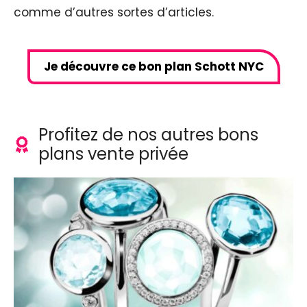
comme d’autres sortes d’articles.
Je découvre ce bon plan Schott NYC
Profitez de nos autres bons
plans vente privée