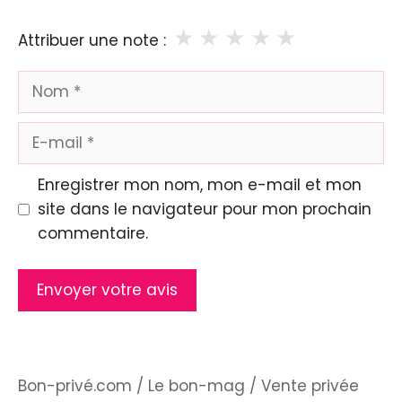
★
★
★
★
★
Attribuer une note :
Nom
E-
mail
Enregistrer mon nom, mon e-mail et mon
site dans le navigateur pour mon prochain
commentaire.
Bon-privé.com
/
Le bon-mag
/
Vente privée