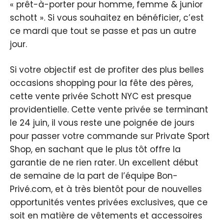
« prêt-à-porter pour homme, femme & junior
schott ». Si vous souhaitez en bénéficier, c’est
ce mardi que tout se passe et pas un autre
jour.
Si votre objectif est de profiter des plus belles
occasions shopping pour la fête des pères,
cette vente privée Schott NYC est presque
providentielle. Cette vente privée se terminant
le 24 juin, il vous reste une poignée de jours
pour passer votre commande sur Private Sport
Shop, en sachant que le plus tôt offre la
garantie de ne rien rater. Un excellent début
de semaine de la part de l’équipe Bon-
Privé.com, et à très bientôt pour de nouvelles
opportunités ventes privées exclusives, que ce
soit en matière de vêtements et accessoires