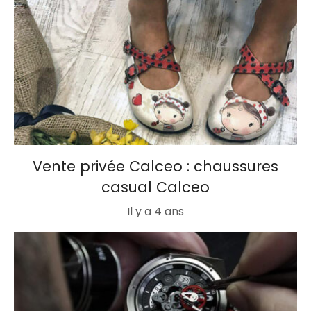
Vente privée Calceo : chaussures
casual Calceo
Il y a 4 ans