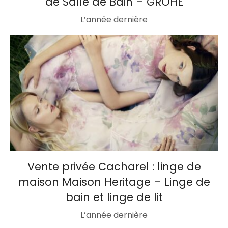
de Salle de Bain – GROHE
L’année dernière
Vente privée Cacharel : linge de
maison Maison Heritage – Linge de
bain et linge de lit
L’année dernière