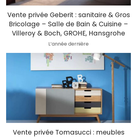
Vente privée Geberit : sanitaire & Gros
Bricolage – Salle de Bain & Cuisine –
Villeroy & Boch, GROHE, Hansgrohe
L’année dernière
Vente privée Tomasucci : meubles