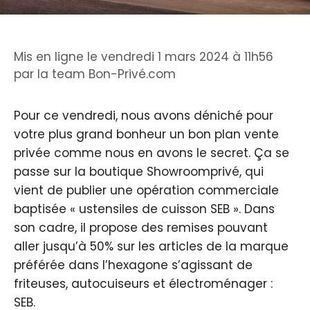
Mis en ligne le vendredi 1 mars 2024 à 11h56
par
la team Bon-Privé.com
Pour ce vendredi, nous avons déniché pour
votre plus grand bonheur un bon plan vente
privée comme nous en avons le secret. Ça se
passe sur la boutique Showroomprivé, qui
vient de publier une opération commerciale
baptisée « ustensiles de cuisson SEB ». Dans
son cadre, il propose des remises pouvant
aller jusqu’à 50% sur les articles de la marque
préférée dans l’hexagone s’agissant de
friteuses, autocuiseurs et électroménager :
SEB.