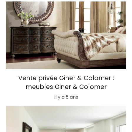
Vente privée Giner & Colomer :
meubles Giner & Colomer
Il y a 5 ans