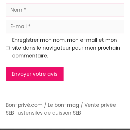
Nom
E-
mail
Enregistrer mon nom, mon e-mail et mon
site dans le navigateur pour mon prochain
commentaire.
Bon-privé.com
/
Le bon-mag
/
Vente privée
SEB : ustensiles de cuisson SEB