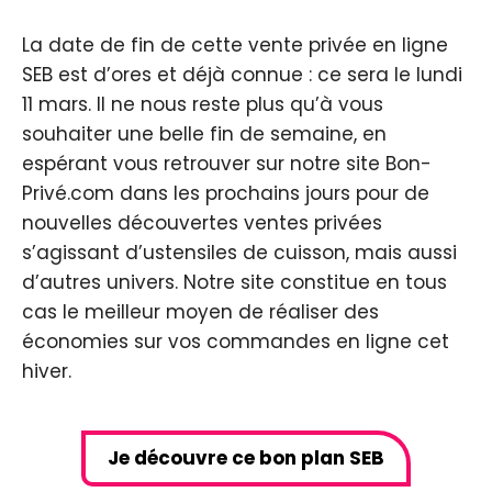
La date de fin de cette vente privée en ligne
SEB est d’ores et déjà connue : ce sera le lundi
11 mars. Il ne nous reste plus qu’à vous
souhaiter une belle fin de semaine, en
espérant vous retrouver sur notre site Bon-
Privé.com dans les prochains jours pour de
nouvelles découvertes ventes privées
s’agissant d’ustensiles de cuisson, mais aussi
d’autres univers. Notre site constitue en tous
cas le meilleur moyen de réaliser des
économies sur vos commandes en ligne cet
hiver.
Je découvre ce bon plan SEB