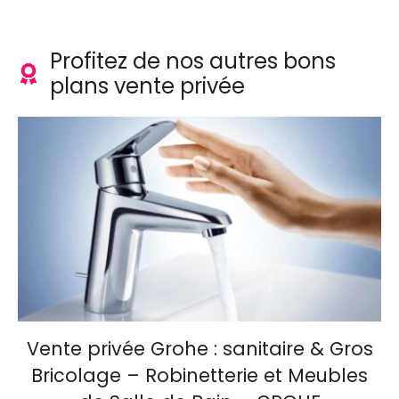
Profitez de nos autres bons
plans vente privée
Vente privée Grohe : sanitaire & Gros
Bricolage – Robinetterie et Meubles