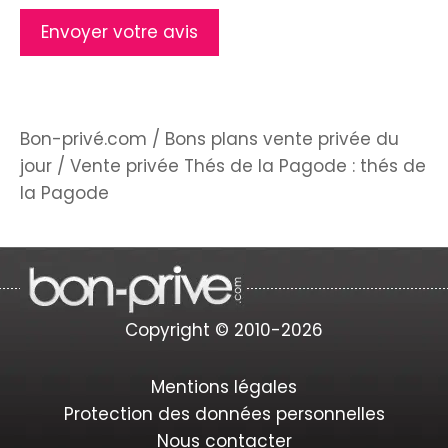
Bon-privé.com
/
Bons plans vente privée du
jour
/
Vente privée Thés de la Pagode : thés de
la Pagode
Copyright © 2010-2026
Mentions légales
Protection des données personnelles
Nous contacter