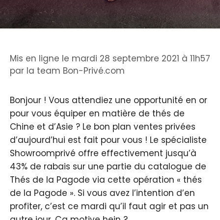
Mis en ligne le mardi 28 septembre 2021 à 11h57
par
la team Bon-Privé.com
Bonjour ! Vous attendiez une opportunité en or
pour vous équiper en matière de thés de
Chine et d’Asie ? Le bon plan ventes privées
d’aujourd’hui est fait pour vous ! Le spécialiste
Showroomprivé offre effectivement jusqu’à
43% de rabais sur une partie du catalogue de
Thés de la Pagode via cette opération « thés
de la Pagode ». Si vous avez l’intention d’en
profiter, c’est ce mardi qu’il faut agir et pas un
autre jour. Ça motive hein ?