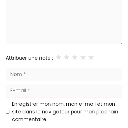
★
★
★
★
★
Attribuer une note :
Nom
E-
mail
Enregistrer mon nom, mon e-mail et mon
site dans le navigateur pour mon prochain
commentaire.