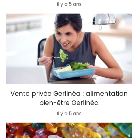
Il y a 5 ans
Vente privée Gerlinéa : alimentation
bien-être Gerlinéa
Il y a 5 ans