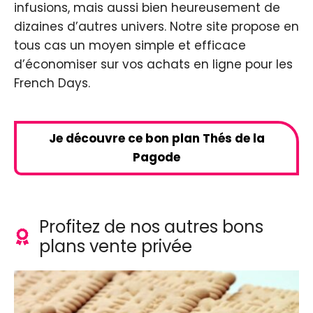
infusions, mais aussi bien heureusement de
dizaines d’autres univers. Notre site propose en
tous cas un moyen simple et efficace
d’économiser sur vos achats en ligne pour les
French Days.
Je découvre ce bon plan Thés de la
Pagode
Profitez de nos autres bons
plans vente privée