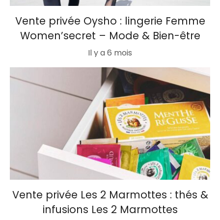
Vente privée Oysho : lingerie Femme
Women’secret – Mode & Bien-être
Il y a 6 mois
Vente privée Les 2 Marmottes : thés &
infusions Les 2 Marmottes