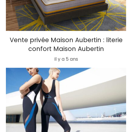
Vente privée Maison Aubertin : literie
confort Maison Aubertin
Il y a 5 ans