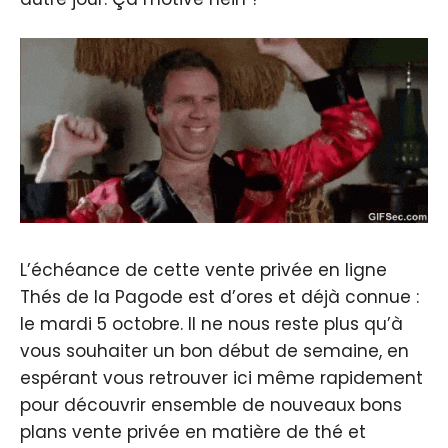
L’échéance de cette vente privée en ligne
Thés de la Pagode est d’ores et déjà connue :
le mardi 5 octobre. Il ne nous reste plus qu’à
vous souhaiter un bon début de semaine, en
espérant vous retrouver ici même rapidement
pour découvrir ensemble de nouveaux bons
plans vente privée en matière de thé et