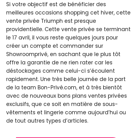
Si votre objectif est de bénéficier des
meilleures occasions shopping cet hiver, cette
vente privée Triumph est presque
providentielle. Cette vente privée se terminant
le 17 avril, il vous reste quelques jours pour
créer un compte et commander sur
Showroomprivé, en sachant que le plus tôt
offre la garantie de ne rien rater car les
déstockages comme celui-ci s’écoulent
rapidement. Une très belle journée de la part
de la team Bon-Privé.com, et à très bientôt
avec de nouveaux bons plans ventes privées
exclusifs, que ce soit en matière de sous-
vêtements et lingerie comme aujourd’hui ou
de tout autres types d’articles.