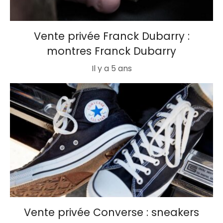
Vente privée Franck Dubarry :
montres Franck Dubarry
Il y a 5 ans
Vente privée Converse : sneakers