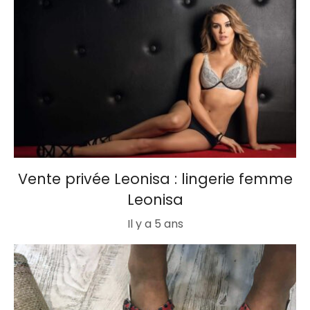
Vente privée Leonisa : lingerie femme
Leonisa
Il y a 5 ans