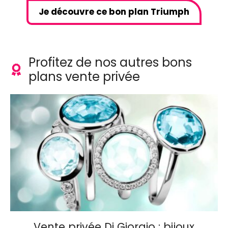
Je découvre ce bon plan Triumph
Profitez de nos autres bons
plans vente privée
Vente privée Di Giorgio : bijoux