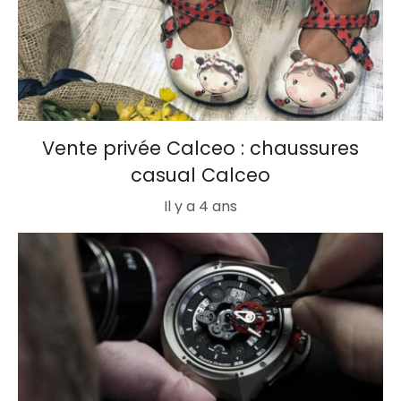
Vente privée Calceo : chaussures
casual Calceo
Il y a 4 ans