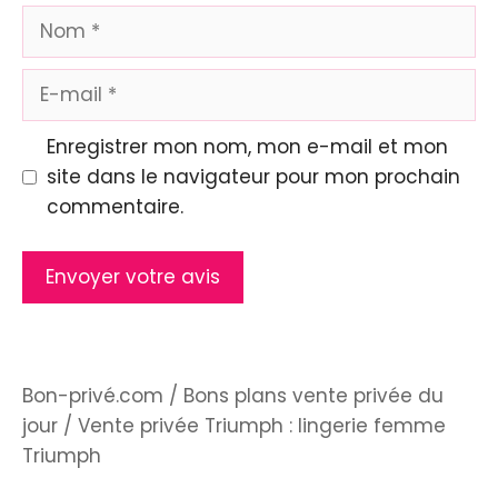
Nom
E-
mail
Enregistrer mon nom, mon e-mail et mon
site dans le navigateur pour mon prochain
commentaire.
Bon-privé.com
/
Bons plans vente privée du
jour
/
Vente privée Triumph : lingerie femme
Triumph