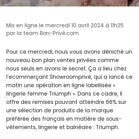
Mis en ligne le mercredi 10 avril 2024 à 11h25
par
la team Bon-Privé.com
Pour ce mercredi, nous vous avons déniché un
nouveau bon plan ventes privées comme
nous seuls en avons le secret. Ça a lieu chez
l’ecommerçant Showroomprivé, qui a lancé ce
matin une opération en ligne labellisée «
lingerie femme Triumph ». Dans ce cadre, il
offre des remises pouvant atteindre 66% sur
une sélection de produits de la marque
préférée des français en matière de sous-
vêtements, lingerie et balnéaire : Triumph.