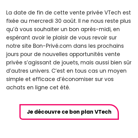
La date de fin de cette vente privée VTech est
fixée au mercredi 30 août. Il ne nous reste plus
qu’à vous souhaiter un bon après-midi, en
espérant avoir le plaisir de vous revoir sur
notre site Bon-Privé.com dans les prochains
jours pour de nouvelles opportunités vente
privée s’agissant de jouets, mais aussi bien sûr
d’autres univers. C’est en tous cas un moyen
simple et efficace d’économiser sur vos
achats en ligne cet été.
Je découvre ce bon plan VTech