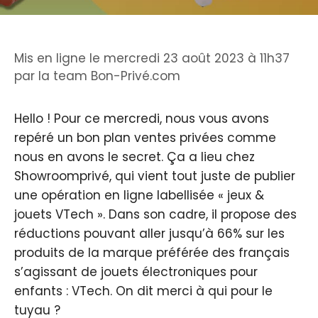
Mis en ligne le mercredi 23 août 2023 à 11h37
par
la team Bon-Privé.com
Hello ! Pour ce mercredi, nous vous avons
repéré un bon plan ventes privées comme
nous en avons le secret. Ça a lieu chez
Showroomprivé, qui vient tout juste de publier
une opération en ligne labellisée « jeux &
jouets VTech ». Dans son cadre, il propose des
réductions pouvant aller jusqu’à 66% sur les
produits de la marque préférée des français
s’agissant de jouets électroniques pour
enfants : VTech. On dit merci à qui pour le
tuyau ?