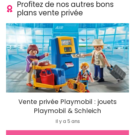
Profitez de nos autres bons
plans vente privée
Vente privée Playmobil : jouets
Playmobil & Schleich
Il y a 5 ans