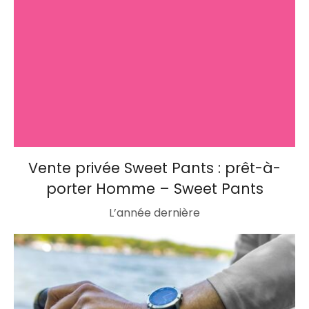
Vente privée Sweet Pants : prêt-à-
porter Homme – Sweet Pants
L’année dernière