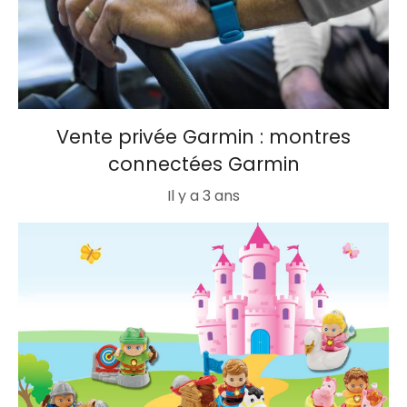
Vente privée Garmin : montres
connectées Garmin
Il y a 3 ans