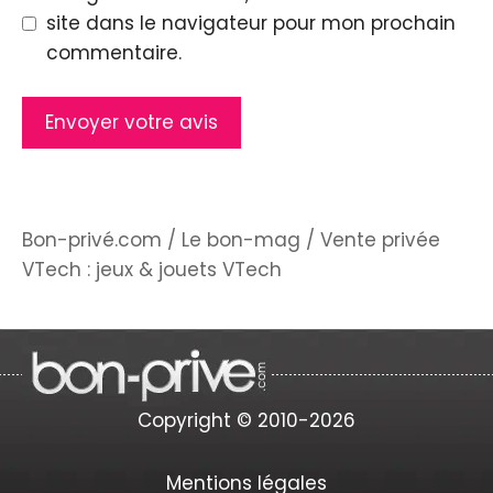
site dans le navigateur pour mon prochain
commentaire.
Bon-privé.com
/
Le bon-mag
/
Vente privée
VTech : jeux & jouets VTech
Copyright © 2010-2026
Mentions légales