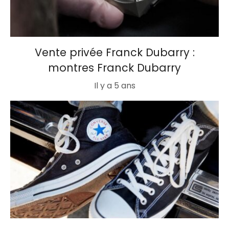
Vente privée Franck Dubarry :
montres Franck Dubarry
Il y a 5 ans