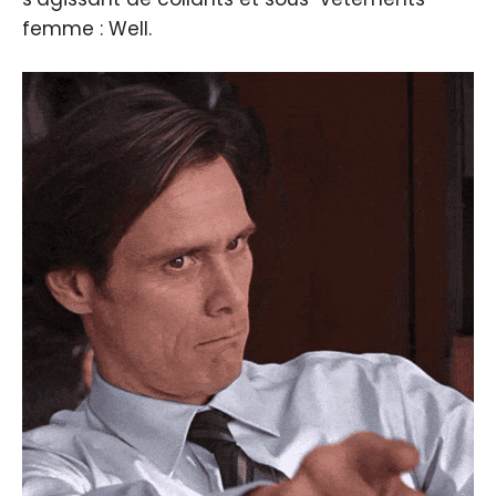
femme : Well.