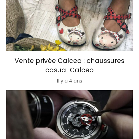
Vente privée Calceo : chaussures
casual Calceo
Il y a 4 ans