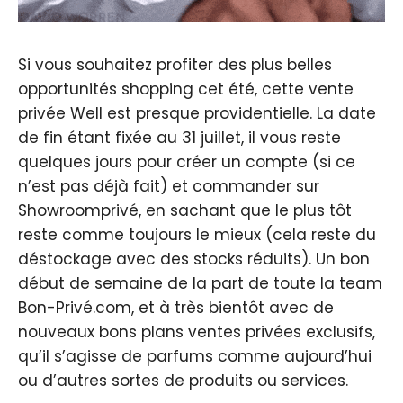
Si vous souhaitez profiter des plus belles
opportunités shopping cet été, cette vente
privée Well est presque providentielle. La date
de fin étant fixée au 31 juillet, il vous reste
quelques jours pour créer un compte (si ce
n’est pas déjà fait) et commander sur
Showroomprivé, en sachant que le plus tôt
reste comme toujours le mieux (cela reste du
déstockage avec des stocks réduits). Un bon
début de semaine de la part de toute la team
Bon-Privé.com, et à très bientôt avec de
nouveaux bons plans ventes privées exclusifs,
qu’il s’agisse de parfums comme aujourd’hui
ou d’autres sortes de produits ou services.