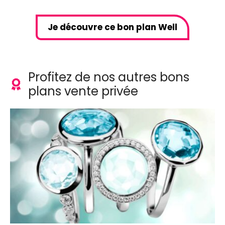
Je découvre ce bon plan Well
Profitez de nos autres bons
plans vente privée