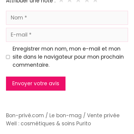
Attribuer une note :
Nom
E-
mail
Enregistrer mon nom, mon e-mail et mon
site dans le navigateur pour mon prochain
commentaire.
Bon-privé.com
/
Le bon-mag
/
Vente privée
Well : cosmétiques & soins Purito