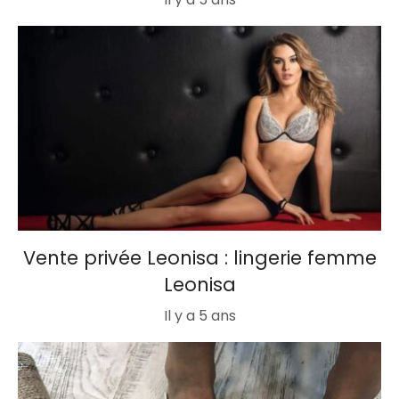
Vente privée Leonisa : lingerie femme
Leonisa
Il y a 5 ans