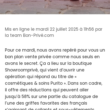
Mis en ligne le mardi 22 juillet 2025 à 11h56
par
la team Bon-Privé.com
Pour ce mardi, nous avons repéré pour vous un
bon plan vente privée comme nous seuls en
avons le secret. Ça a lieu sur la boutique
Showroomprivé, qui vient d’ouvrir une
opération qui répond au titre de «
cosmétiques & soins Purito ». Dans son cadre,
il offre des réductions qui peuvent aller
jusqu’à 58% sur une partie du catalogue de
l’une des griffes favorites des français
s’agissant de collants et sous-vêtements