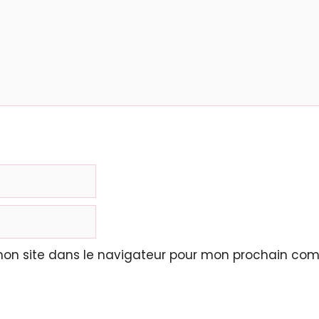
mon site dans le navigateur pour mon prochain com