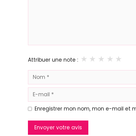
★
★
★
★
★
Attribuer une note :
Nom
E-
mail
Enregistrer mon nom, mon e-mail et 