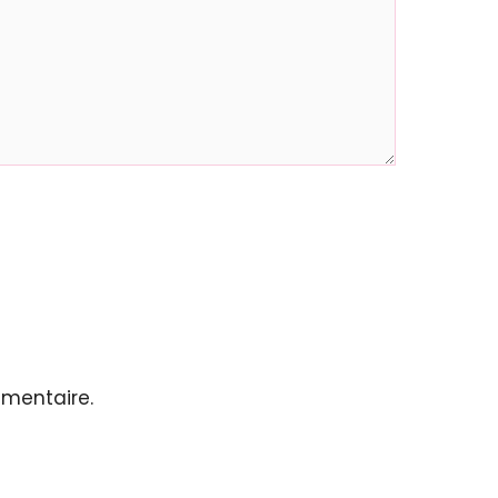
mentaire.