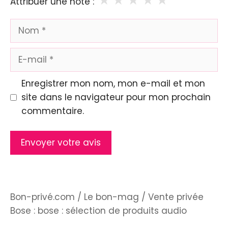
Attribuer une note :
Nom
E-
mail
Enregistrer mon nom, mon e-mail et mon
site dans le navigateur pour mon prochain
commentaire.
Bon-privé.com
/
Le bon-mag
/
Vente privée
Bose : bose : sélection de produits audio