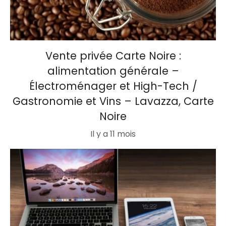
Vente privée Carte Noire :
alimentation générale –
Électroménager et High-Tech /
Gastronomie et Vins – Lavazza, Carte
Noire
Il y a 11 mois