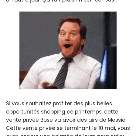
Si vous souhaitez profiter des plus belles
opportunités shopping ce printemps, cette
vente privée Bose va avoir des airs de Messie.
Cette vente privée se terminant le 10 mai, vous