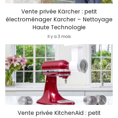
Vente privée Kärcher : petit
électroménager Karcher – Nettoyage
Haute Technologie
Il y a 3 mois
Vente privée KitchenAid : petit