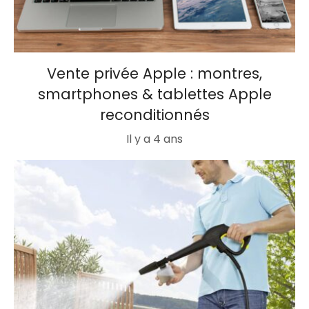
Vente privée Apple : montres,
smartphones & tablettes Apple
reconditionnés
Il y a 4 ans