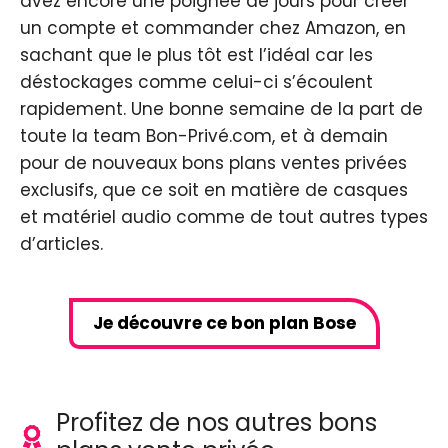
avez encore une poignée de jours pour créer
un compte et commander chez Amazon, en
sachant que le plus tôt est l’idéal car les
déstockages comme celui-ci s’écoulent
rapidement. Une bonne semaine de la part de
toute la team Bon-Privé.com, et à demain
pour de nouveaux bons plans ventes privées
exclusifs, que ce soit en matière de casques
et matériel audio comme de tout autres types
d’articles.
Je découvre ce bon plan Bose
Profitez de nos autres bons